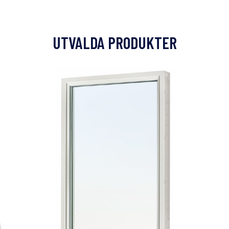
UTVALDA PRODUKTER