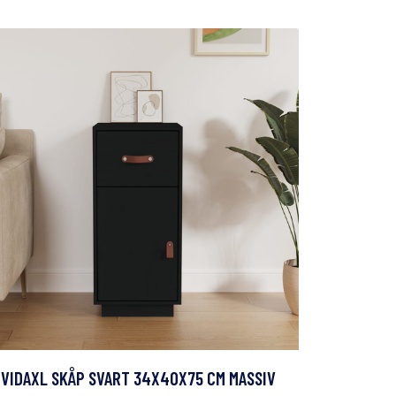
VIDAXL SKÅP SVART 34X40X75 CM MASSIV