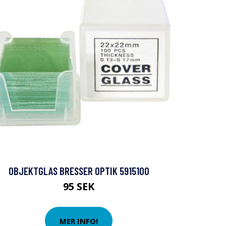
OBJEKTGLAS BRESSER OPTIK 5915100
95 SEK
MER INFO!