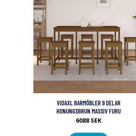
VIDAXL BARMÖBLER 9 DELAR
HONUNGSBRUN MASSIV FURU
6088 SEK