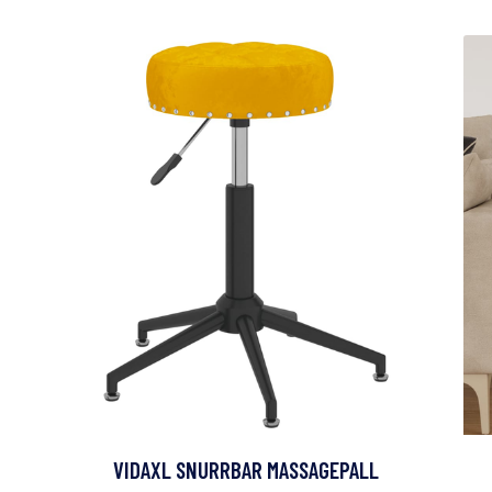
VIDAXL SNURRBAR MASSAGEPALL