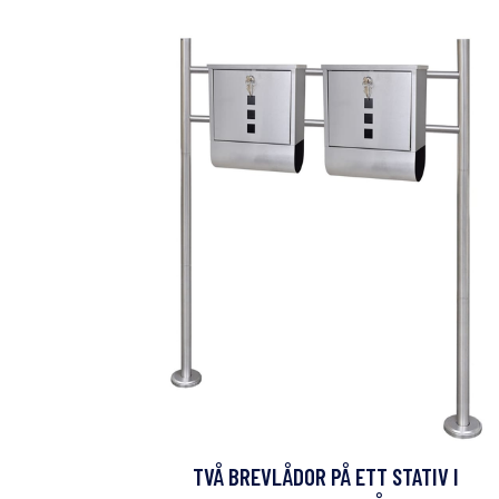
TVÅ BREVLÅDOR PÅ ETT STATIV I