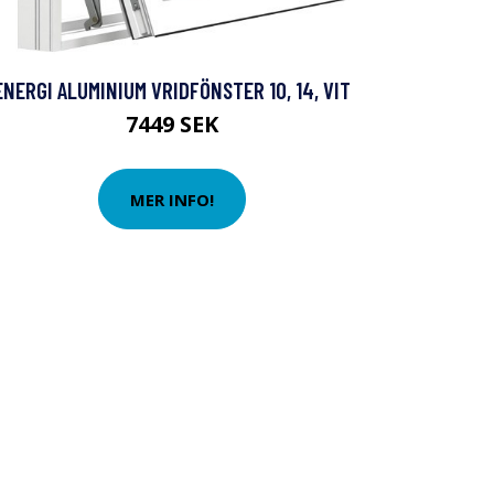
ENERGI ALUMINIUM VRIDFÖNSTER 10, 14, VIT
7449 SEK
MER INFO!