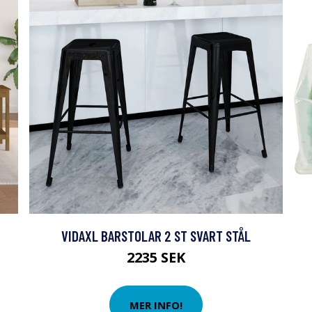
VIDAXL BARSTOLAR 2 ST SVART STÅL
2235 SEK
MER INFO!