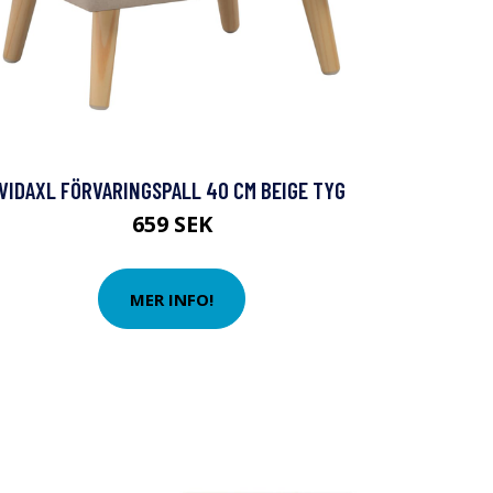
VIDAXL FÖRVARINGSPALL 40 CM BEIGE TYG
659 SEK
MER INFO!