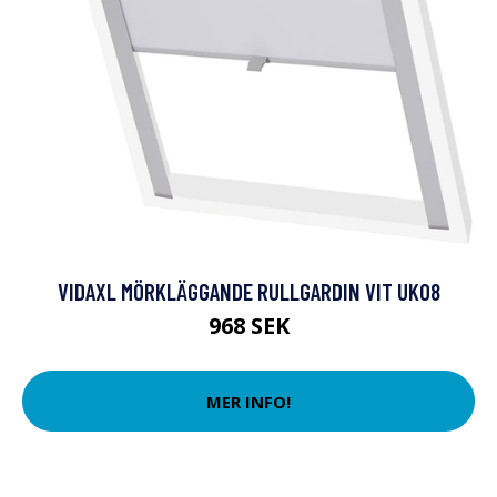
VIDAXL MÖRKLÄGGANDE RULLGARDIN VIT UK08
968 SEK
MER INFO!