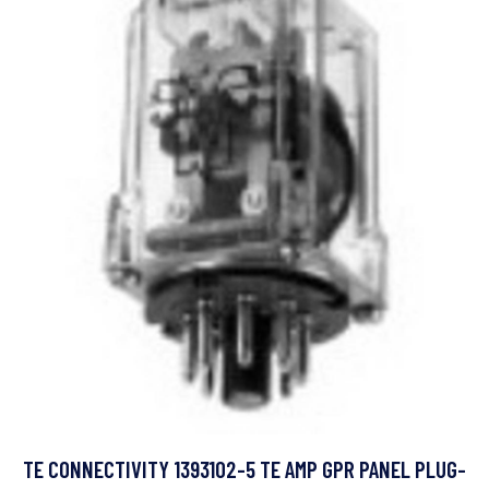
TE CONNECTIVITY 1393102-5 TE AMP GPR PANEL PLUG-