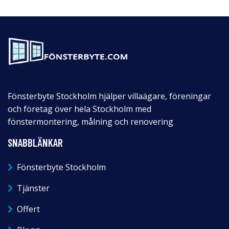
Fönsterbyte Stockholm hjälper villaägare, föreningar
och företag över hela Stockholm med
fönstermontering, målning och renovering
SNABBLÄNKAR
Fönsterbyte Stockholm
Tjänster
Offert