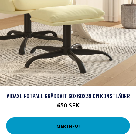
VIDAXL FOTPALL GRÄDDVIT 60X60X39 CM KONSTLÄDER
650 SEK
MER INFO!