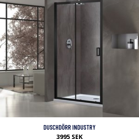
DUSCHDÖRR INDUSTRY
3995 SEK