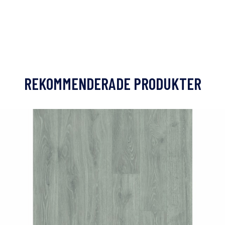
REKOMMENDERADE PRODUKTER