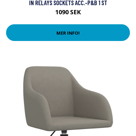
IN RELAYS SOCKETS ACC.-P&B 1 ST
1090 SEK
MER INFO!