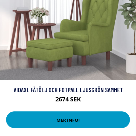
VIDAXL FÅTÖLJ OCH FOTPALL LJUSGRÖN SAMMET
2674 SEK
MER INFO!