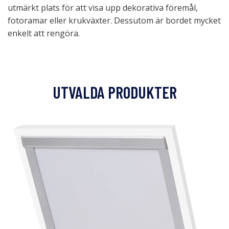
utmärkt plats för att visa upp dekorativa föremål,
fotoramar eller krukväxter. Dessutom är bordet mycket
enkelt att rengöra.
UTVALDA PRODUKTER