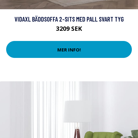
VIDAXL BÄDDSOFFA 2-SITS MED PALL SVART TYG
3209 SEK
MER INFO!