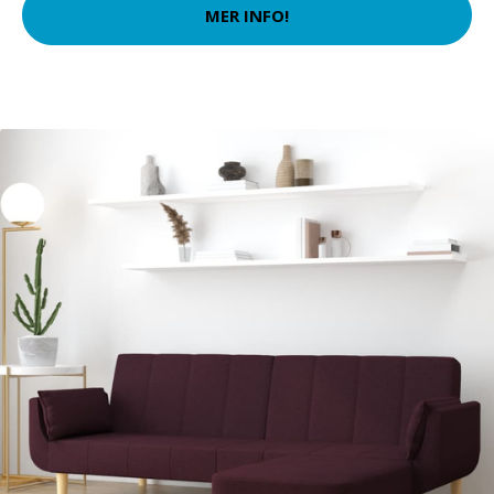
MER INFO!