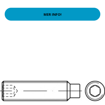
MER INFO!