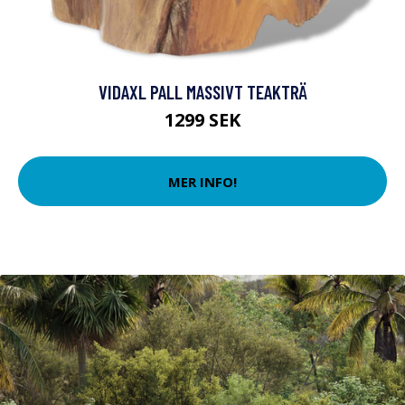
VIDAXL PALL MASSIVT TEAKTRÄ
1299 SEK
MER INFO!