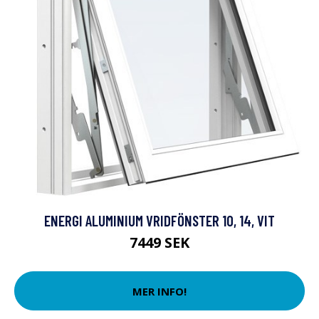
ENERGI ALUMINIUM VRIDFÖNSTER 10, 14, VIT
7449 SEK
MER INFO!