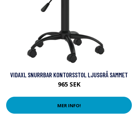
VIDAXL SNURRBAR KONTORSSTOL LJUSGRÅ SAMMET
965 SEK
MER INFO!