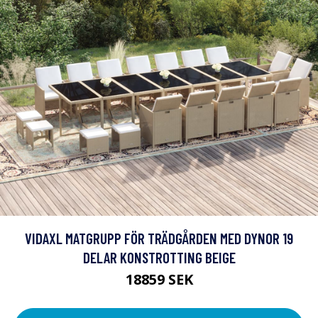
VIDAXL MATGRUPP FÖR TRÄDGÅRDEN MED DYNOR 19
DELAR KONSTROTTING BEIGE
18859 SEK