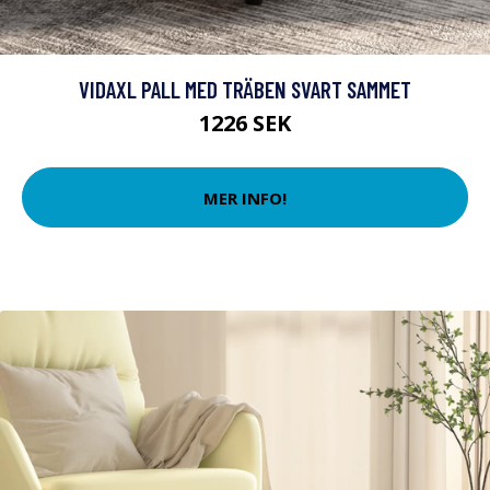
VIDAXL PALL MED TRÄBEN SVART SAMMET
1226 SEK
MER INFO!