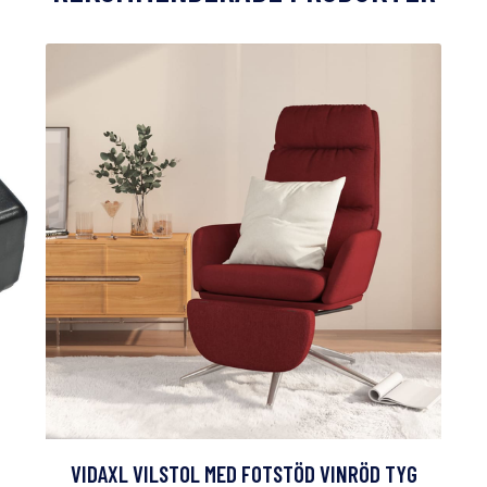
VIDAXL VILSTOL MED FOTSTÖD VINRÖD TYG