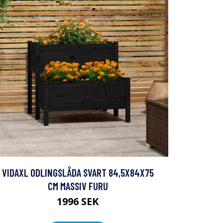
VIDAXL ODLINGSLÅDA SVART 84,5X84X75
CM MASSIV FURU
1996 SEK