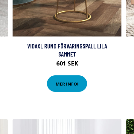
VIDAXL RUND FÖRVARINGSPALL LILA
SAMMET
601 SEK
MER INFO!