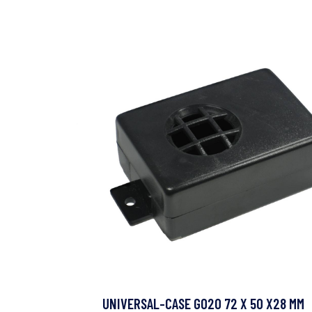
UNIVERSAL-CASE G020 72 X 50 X28 MM