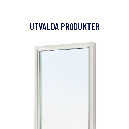
UTVALDA PRODUKTER