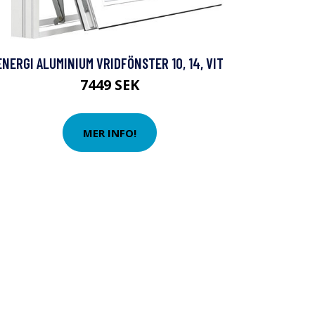
ENERGI ALUMINIUM VRIDFÖNSTER 10, 14, VIT
7449 SEK
MER INFO!