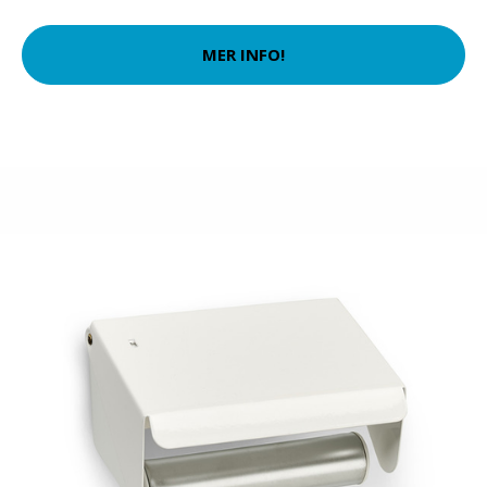
MER INFO!