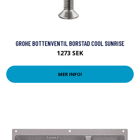
GROHE BOTTENVENTIL BORSTAD COOL SUNRISE
1273 SEK
MER INFO!