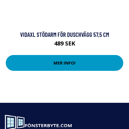
VIDAXL STÖDARM FÖR DUSCHVÄGG 57,5 CM
489 SEK
MER INFO!