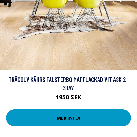
TRÄGOLV KÄHRS FALSTERBO MATTLACKAD VIT ASK 2-
STAV
1950 SEK
MER INFO!