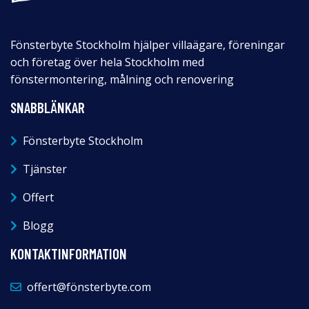
Fönsterbyte Stockholm hjälper villaägare, föreningar
och företag över hela Stockholm med
fönstermontering, målning och renovering
SNABBLÄNKAR
Fönsterbyte Stockholm
Tjänster
Offert
Blogg
KONTAKTINFORMATION
offert@fönsterbyte.com