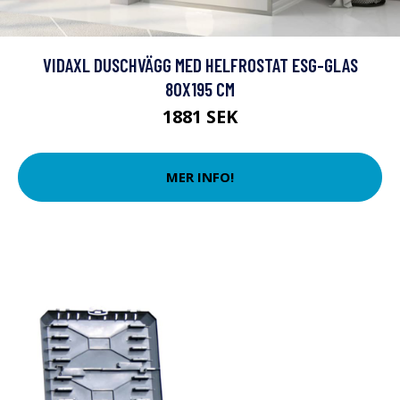
VIDAXL DUSCHVÄGG MED HELFROSTAT ESG-GLAS
80X195 CM
1881 SEK
MER INFO!