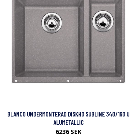
BLANCO UNDERMONTERAD DISKHO SUBLINE 340/160 U
ALUMETALLIC
6236 SEK