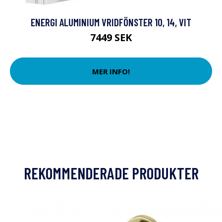
ENERGI ALUMINIUM VRIDFÖNSTER 10, 14, VIT
7449 SEK
MER INFO!
REKOMMENDERADE PRODUKTER