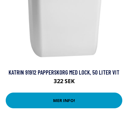
KATRIN 91912 PAPPERSKORG MED LOCK, 50 LITER VIT
322 SEK
MER INFO!