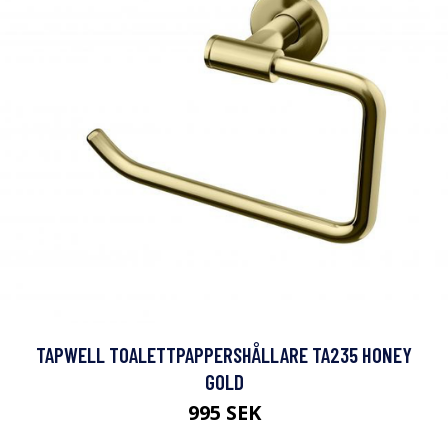
TAPWELL TOALETTPAPPERSHÅLLARE TA235 HONEY
GOLD
995 SEK