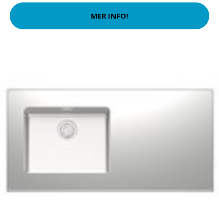
MER INFO!