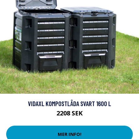
VIDAXL KOMPOSTLÅDA SVART 1600 L
2208 SEK
MER INFO!