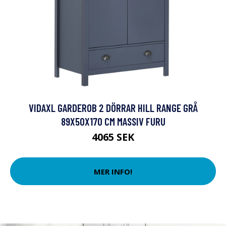
VIDAXL GARDEROB 2 DÖRRAR HILL RANGE GRÅ
89X50X170 CM MASSIV FURU
4065 SEK
MER INFO!