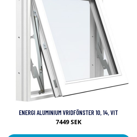
ENERGI ALUMINIUM VRIDFÖNSTER 10, 14, VIT
7449 SEK