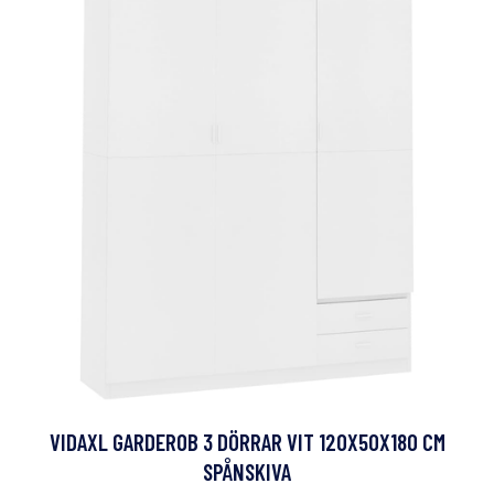
VIDAXL GARDEROB 3 DÖRRAR VIT 120X50X180 CM
SPÅNSKIVA