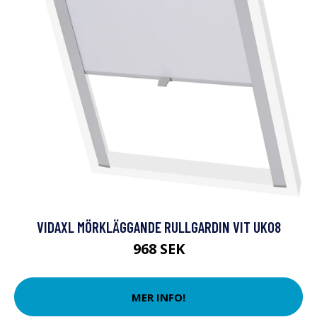
VIDAXL MÖRKLÄGGANDE RULLGARDIN VIT UK08
968 SEK
MER INFO!