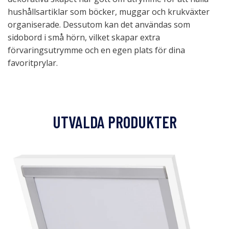
hushållsartiklar som böcker, muggar och krukväxter
organiserade. Dessutom kan det användas som
sidobord i små hörn, vilket skapar extra
förvaringsutrymme och en egen plats för dina
favoritprylar.
UTVALDA PRODUKTER