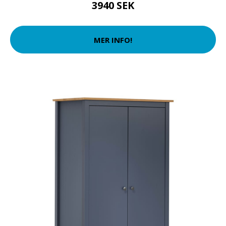
3940 SEK
MER INFO!