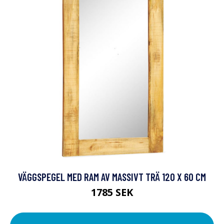
VÄGGSPEGEL MED RAM AV MASSIVT TRÄ 120 X 60 CM
1785 SEK