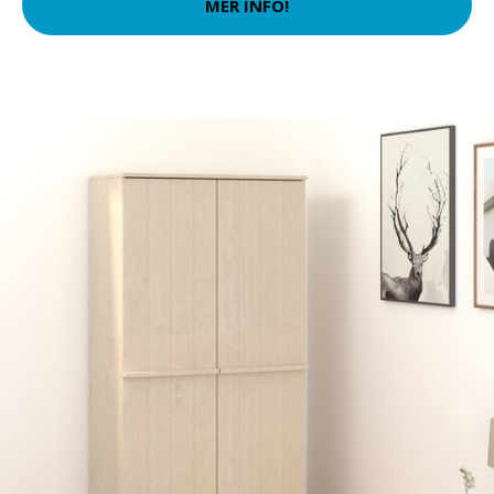
MER INFO!