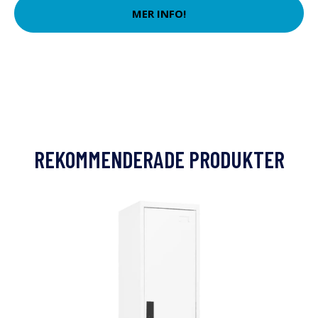
MER INFO!
REKOMMENDERADE PRODUKTER