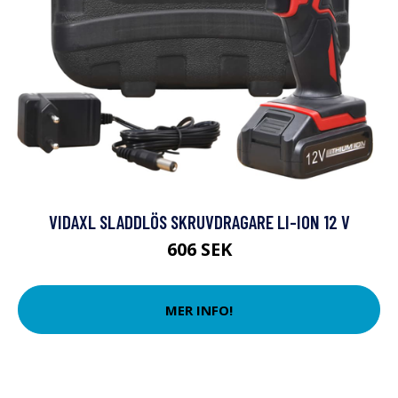
VIDAXL SLADDLÖS SKRUVDRAGARE LI-ION 12 V
606 SEK
MER INFO!