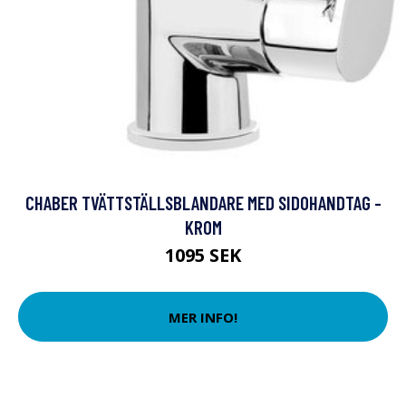
CHABER TVÄTTSTÄLLSBLANDARE MED SIDOHANDTAG -
KROM
1095 SEK
MER INFO!