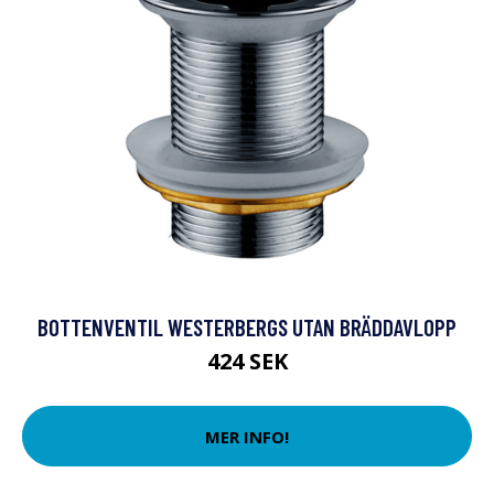
BOTTENVENTIL WESTERBERGS UTAN BRÄDDAVLOPP
424 SEK
MER INFO!