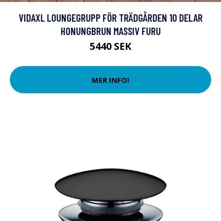
VIDAXL LOUNGEGRUPP FÖR TRÄDGÅRDEN 10 DELAR
HONUNGBRUN MASSIV FURU
5440 SEK
MER INFO!