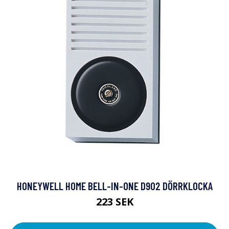
HONEYWELL HOME BELL-IN-ONE D902 DÖRRKLOCKA
223 SEK