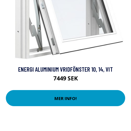
ENERGI ALUMINIUM VRIDFÖNSTER 10, 14, VIT
7449 SEK
MER INFO!