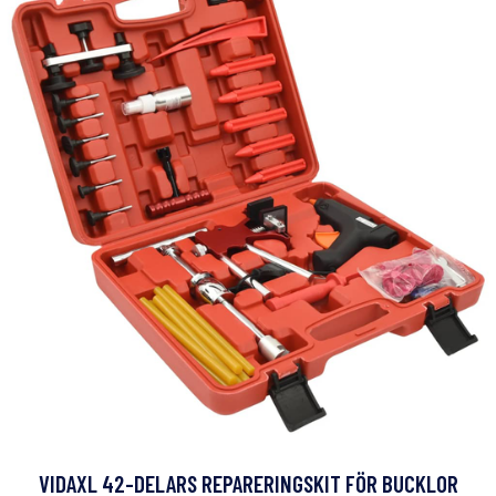
VIDAXL 42-DELARS REPARERINGSKIT FÖR BUCKLOR