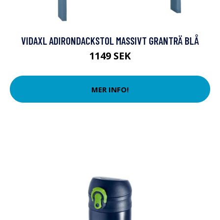
VIDAXL ADIRONDACKSTOL MASSIVT GRANTRÄ BLÅ
1149 SEK
MER INFO!