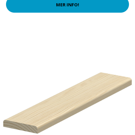
MER INFO!