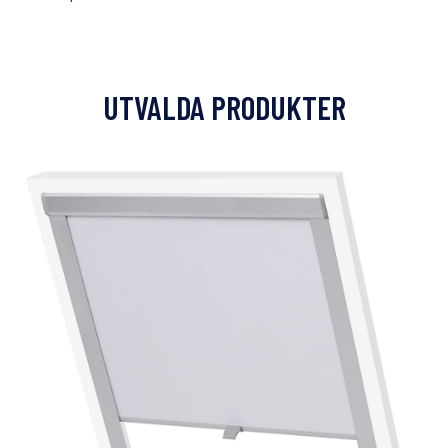
UTVALDA PRODUKTER