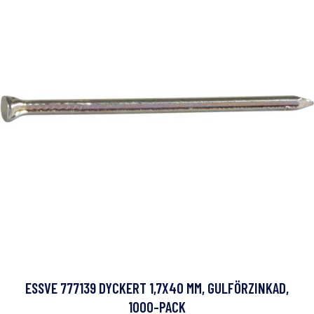
ESSVE 777139 DYCKERT 1,7X40 MM, GULFÖRZINKAD,
1000-PACK