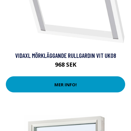
VIDAXL MÖRKLÄGGANDE RULLGARDIN VIT UK08
968 SEK
MER INFO!