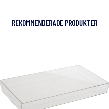
REKOMMENDERADE PRODUKTER