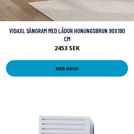
VIDAXL SÄNGRAM MED LÅDOR HONUNGSBRUN 90X190
CM
2453 SEK
MER INFO!