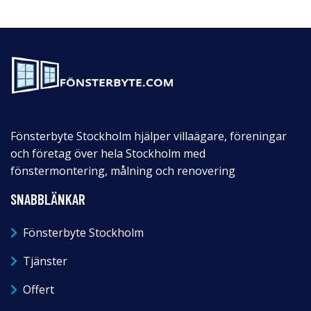
Fönsterbyte Stockholm hjälper villaägare, föreningar
och företag över hela Stockholm med
fönstermontering, målning och renovering
SNABBLÄNKAR
Fönsterbyte Stockholm
Tjänster
Offert