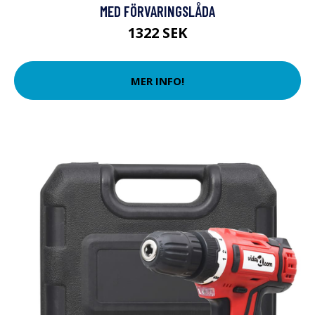
MED FÖRVARINGSLÅDA
1322 SEK
MER INFO!