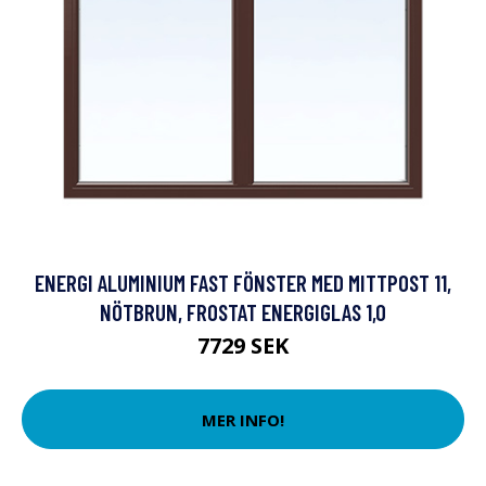
ENERGI ALUMINIUM FAST FÖNSTER MED MITTPOST 11,
NÖTBRUN, FROSTAT ENERGIGLAS 1,0
7729 SEK
MER INFO!