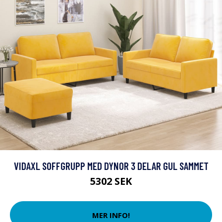
VIDAXL SOFFGRUPP MED DYNOR 3 DELAR GUL SAMMET
5302 SEK
MER INFO!