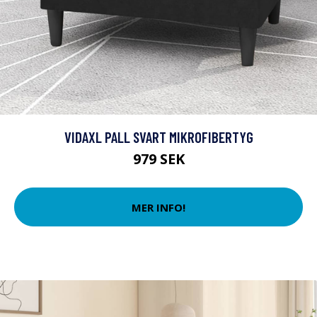
VIDAXL PALL SVART MIKROFIBERTYG
979 SEK
MER INFO!