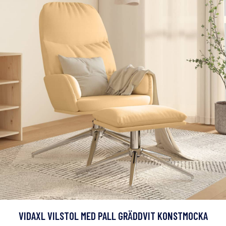
VIDAXL VILSTOL MED PALL GRÄDDVIT KONSTMOCKA