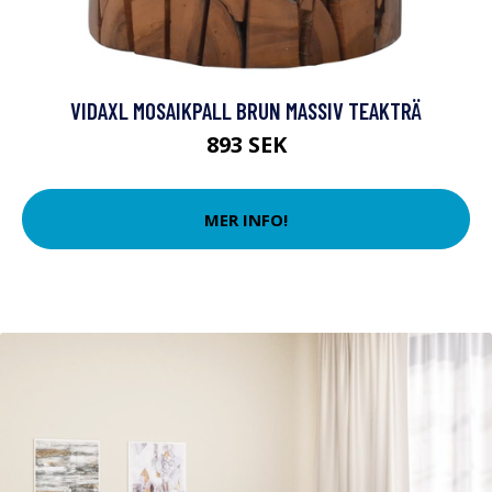
VIDAXL MOSAIKPALL BRUN MASSIV TEAKTRÄ
893 SEK
MER INFO!