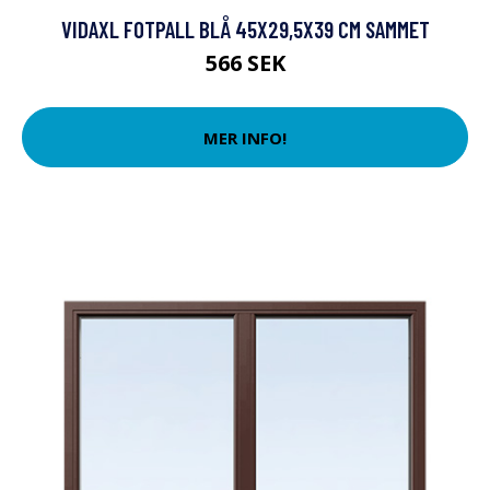
VIDAXL FOTPALL BLÅ 45X29,5X39 CM SAMMET
566 SEK
MER INFO!