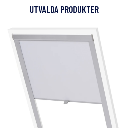
UTVALDA PRODUKTER