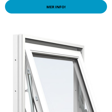
MER INFO!