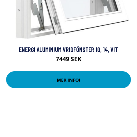
ENERGI ALUMINIUM VRIDFÖNSTER 10, 14, VIT
7449 SEK
MER INFO!