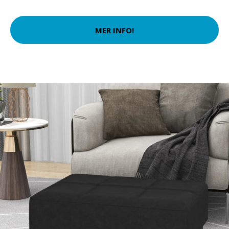
MER INFO!