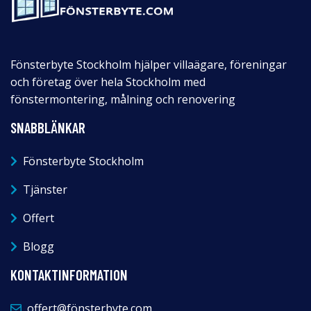
Fönsterbyte Stockholm hjälper villaägare, föreningar
och företag över hela Stockholm med
fönstermontering, målning och renovering
SNABBLÄNKAR
Fönsterbyte Stockholm
Tjänster
Offert
Blogg
KONTAKTINFORMATION
offert@fönsterbyte.com