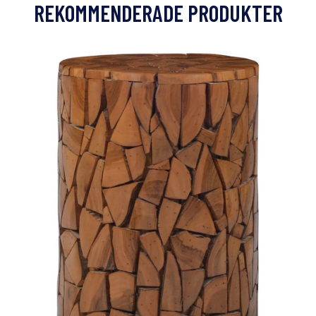
REKOMMENDERADE PRODUKTER