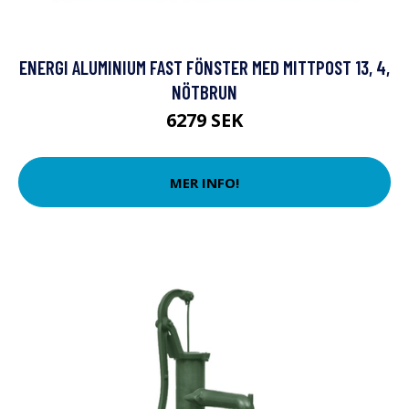
ENERGI ALUMINIUM FAST FÖNSTER MED MITTPOST 13, 4,
NÖTBRUN
6279 SEK
MER INFO!