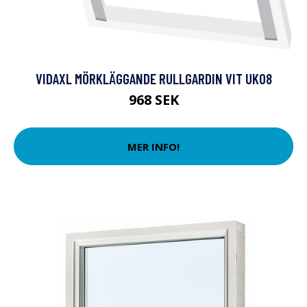
VIDAXL MÖRKLÄGGANDE RULLGARDIN VIT UK08
968 SEK
MER INFO!