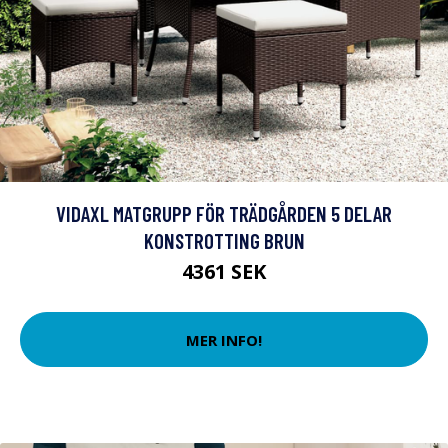
VIDAXL MATGRUPP FÖR TRÄDGÅRDEN 5 DELAR
KONSTROTTING BRUN
4361 SEK
MER INFO!