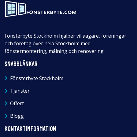
Fönsterbyte Stockholm hjälper villaägare, föreningar
och företag över hela Stockholm med
fönstermontering, målning och renovering
SNABBLÄNKAR
Fönsterbyte Stockholm
Tjänster
Offert
Blogg
KONTAKTINFORMATION