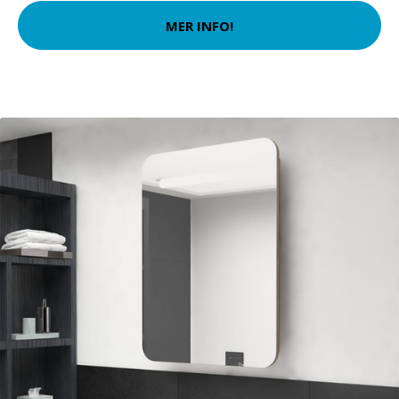
MER INFO!