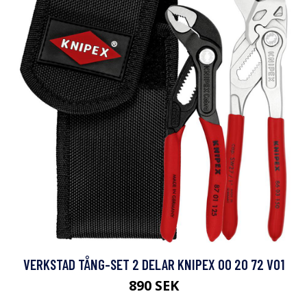
VERKSTAD TÅNG-SET 2 DELAR KNIPEX 00 20 72 V01
890 SEK