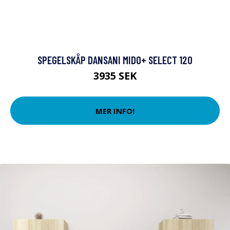
SPEGELSKÅP DANSANI MIDO+ SELECT 120
3935 SEK
MER INFO!