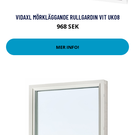
VIDAXL MÖRKLÄGGANDE RULLGARDIN VIT UK08
968 SEK
MER INFO!