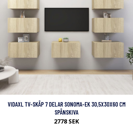
VIDAXL TV-SKÅP 7 DELAR SONOMA-EK 30,5X30X60 CM
SPÅNSKIVA
2778 SEK