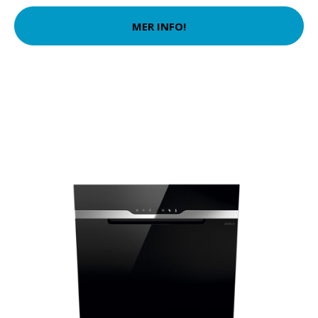
MER INFO!