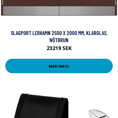
SLAGPORT LERHAMN 2500 X 2000 MM, KLARGLAS,
NÖTBRUN
23219 SEK
MER INFO!