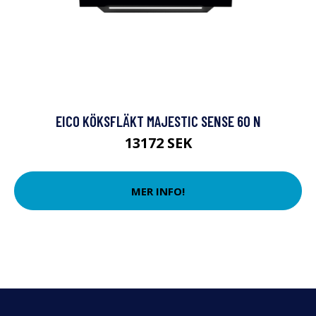
EICO KÖKSFLÄKT MAJESTIC SENSE 60 N
13172 SEK
MER INFO!