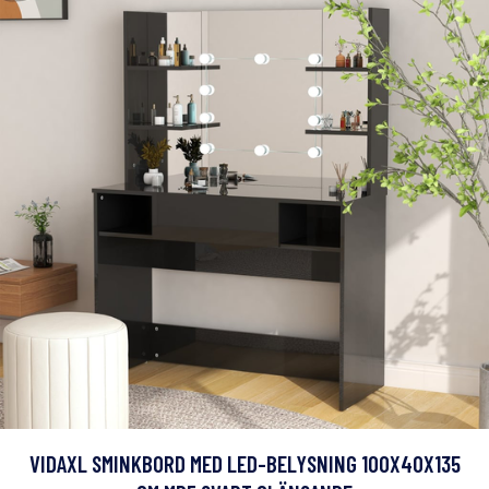
VIDAXL SMINKBORD MED LED-BELYSNING 100X40X135