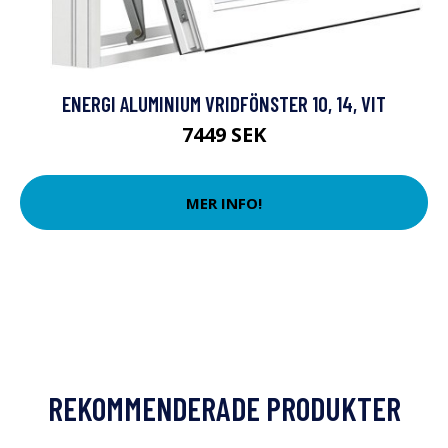
ENERGI ALUMINIUM VRIDFÖNSTER 10, 14, VIT
7449 SEK
MER INFO!
REKOMMENDERADE PRODUKTER