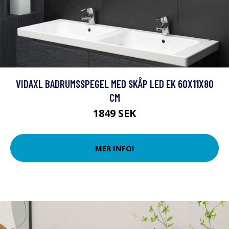
VIDAXL BADRUMSSPEGEL MED SKÅP LED EK 60X11X80
CM
1849 SEK
MER INFO!