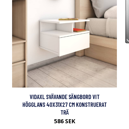
VIDAXL SVÄVANDE SÄNGBORD VIT
HÖGGLANS 40X31X27 CM KONSTRUERAT
TRÄ
586 SEK