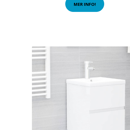
MER INFO!