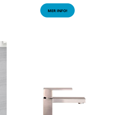
MER INFO!