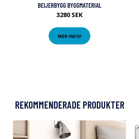
BEIJERBYGG BYGGMATERIAL
3280 SEK
MER INFO!
REKOMMENDERADE PRODUKTER