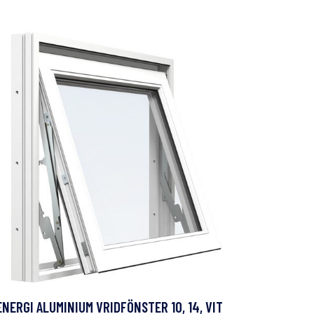
ENERGI ALUMINIUM VRIDFÖNSTER 10, 14, VIT