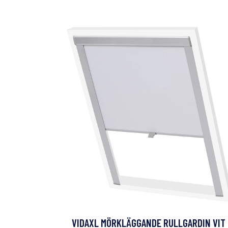
VIDAXL MÖRKLÄGGANDE RULLGARDIN VIT