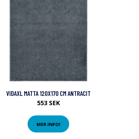
VIDAXL MATTA 120X170 CM ANTRACIT
553 SEK
MER INFO!