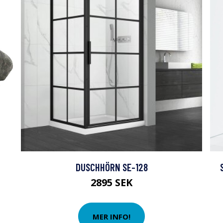
DUSCHHÖRN SE-128
2895 SEK
MER INFO!