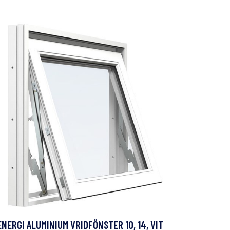
ENERGI ALUMINIUM VRIDFÖNSTER 10, 14, VIT