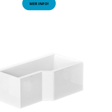
MER INFO!