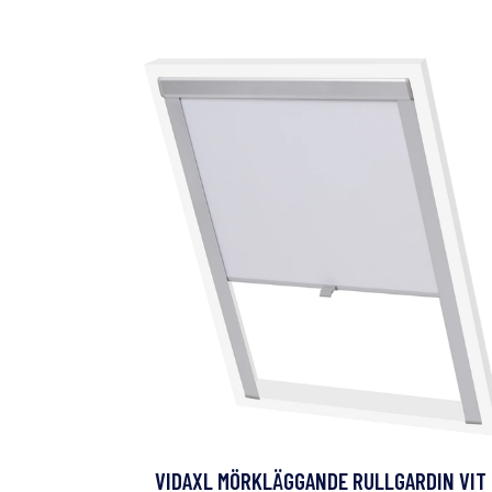
VIDAXL MÖRKLÄGGANDE RULLGARDIN VIT