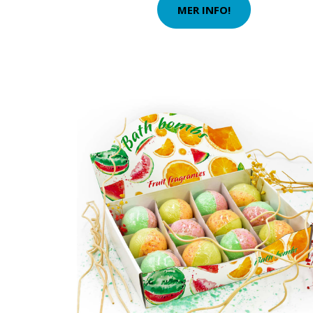
MER INFO!