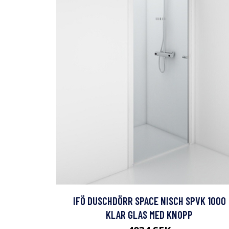
IFÖ DUSCHDÖRR SPACE NISCH SPVK 1000
KLAR GLAS MED KNOPP