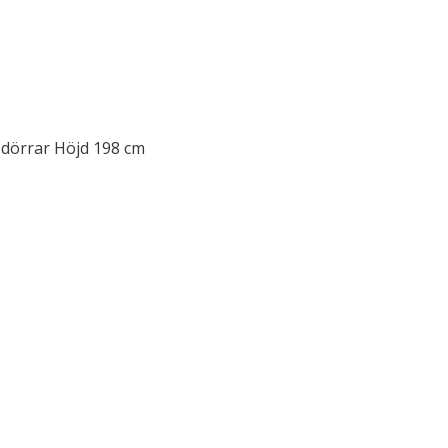
a dörrar Höjd 198 cm