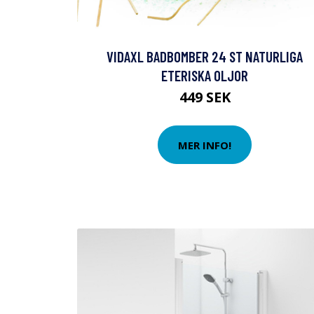
VIDAXL BADBOMBER 24 ST NATURLIGA
ETERISKA OLJOR
449 SEK
MER INFO!