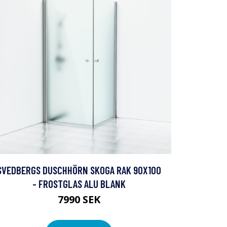
SVEDBERGS DUSCHHÖRN SKOGA RAK 90X100
- FROSTGLAS ALU BLANK
7990 SEK