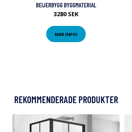
BEIJERBYGG BYGGMATERIAL
3280 SEK
MER INFO!
REKOMMENDERADE PRODUKTER