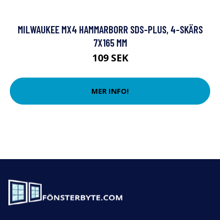
MILWAUKEE MX4 HAMMARBORR SDS-PLUS, 4-SKÄRS
7X165 MM
109 SEK
MER INFO!