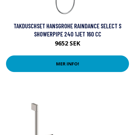
TAKDUSCHSET HANSGROHE RAINDANCE SELECT S
SHOWERPIPE 240 1JET 160 CC
9652 SEK
MER INFO!