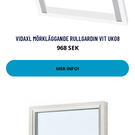
VIDAXL MÖRKLÄGGANDE RULLGARDIN VIT UK08
968 SEK
MER INFO!