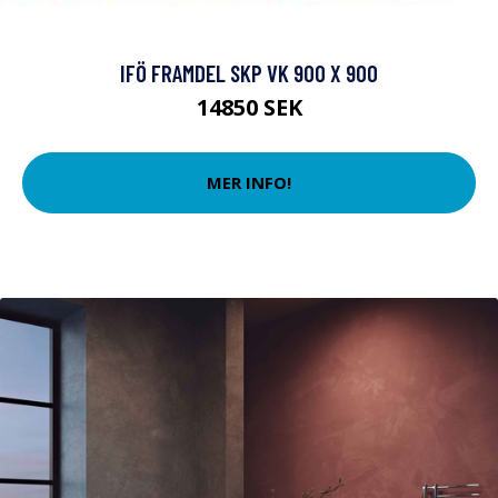
IFÖ FRAMDEL SKP VK 900 X 900
14850 SEK
MER INFO!