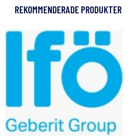
REKOMMENDERADE PRODUKTER