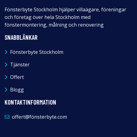
Fönsterbyte Stockholm hjälper villaägare, föreningar
och företag över hela Stockholm med
fönstermontering, målning och renovering
SNABBLÄNKAR
Fönsterbyte Stockholm
Tjänster
Offert
Blogg
KONTAKTINFORMATION
offert@fönsterbyte.com