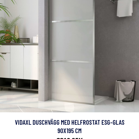
VIDAXL DUSCHVÄGG MED HELFROSTAT ESG-GLAS
90X195 CM