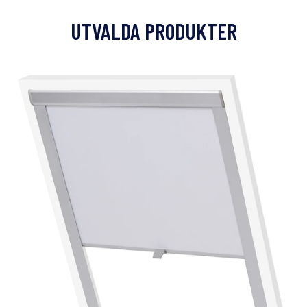
UTVALDA PRODUKTER