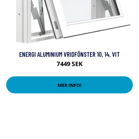
ENERGI ALUMINIUM VRIDFÖNSTER 10, 14, VIT
7449 SEK
MER INFO!