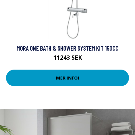
MORA ONE BATH & SHOWER SYSTEM KIT 150CC
11243 SEK
MER INFO!