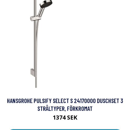
HANSGROHE PULSIFY SELECT S 24170000 DUSCHSET 3
STRÅLTYPER, FÖRKROMAT
1374 SEK