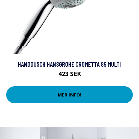
HANDDUSCH HANSGROHE CROMETTA 85 MULTI
423 SEK
MER INFO!