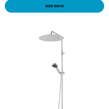
MER INFO!