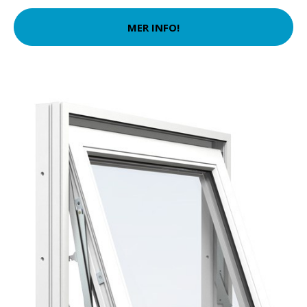
MER INFO!