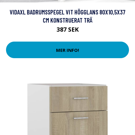
VIDAXL BADRUMSSPEGEL VIT HÖGGLANS 80X10,5X37
CM KONSTRUERAT TRÄ
387 SEK
MER INFO!