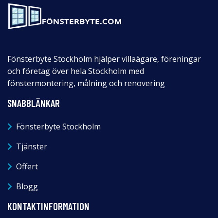
Fönsterbyte Stockholm hjälper villaägare, föreningar
och företag över hela Stockholm med
fönstermontering, målning och renovering
SNABBLÄNKAR
Fönsterbyte Stockholm
Tjänster
Offert
Blogg
KONTAKTINFORMATION