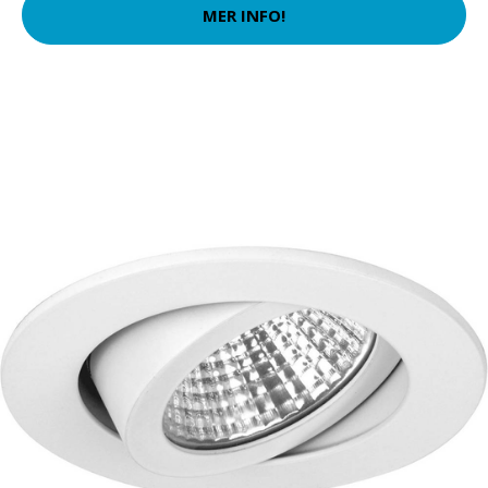
MER INFO!