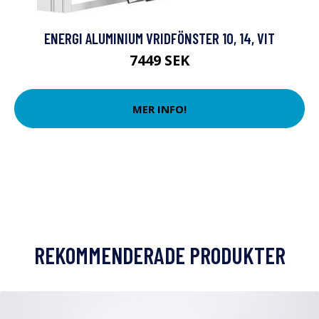
ENERGI ALUMINIUM VRIDFÖNSTER 10, 14, VIT
7449 SEK
MER INFO!
REKOMMENDERADE PRODUKTER