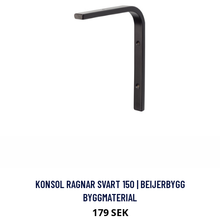
KONSOL RAGNAR SVART 150 | BEIJERBYGG
BYGGMATERIAL
179 SEK