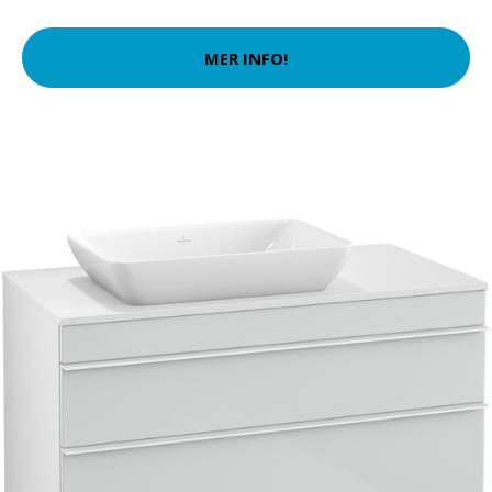
MER INFO!