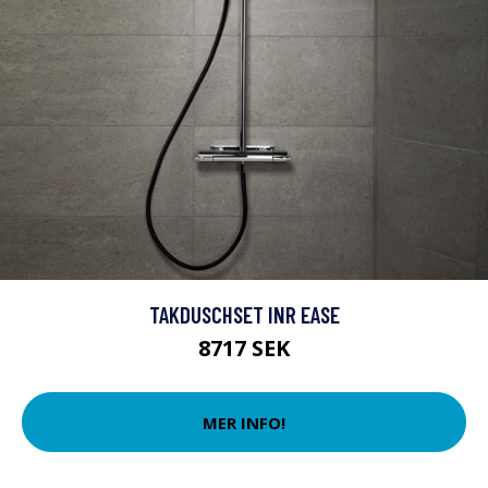
TAKDUSCHSET INR EASE
8717 SEK
MER INFO!