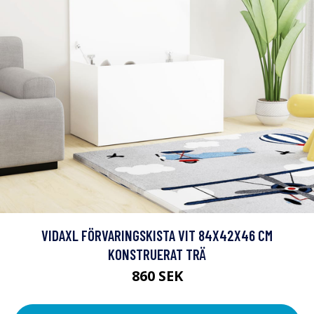
VIDAXL FÖRVARINGSKISTA VIT 84X42X46 CM
KONSTRUERAT TRÄ
860 SEK