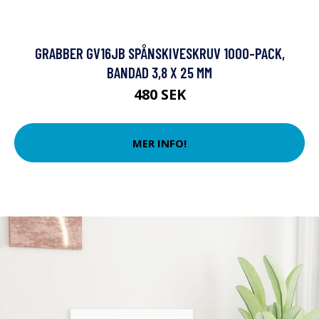
GRABBER GV16JB SPÅNSKIVESKRUV 1000-PACK,
BANDAD 3,8 X 25 MM
480 SEK
MER INFO!