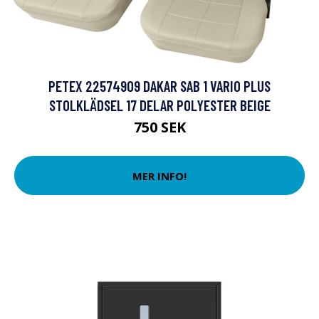
PETEX 22574909 DAKAR SAB 1 VARIO PLUS
STOLKLÄDSEL 17 DELAR POLYESTER BEIGE
750 SEK
MER INFO!