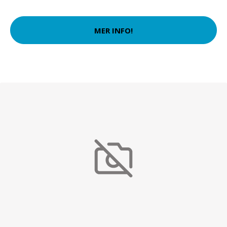
MER INFO!