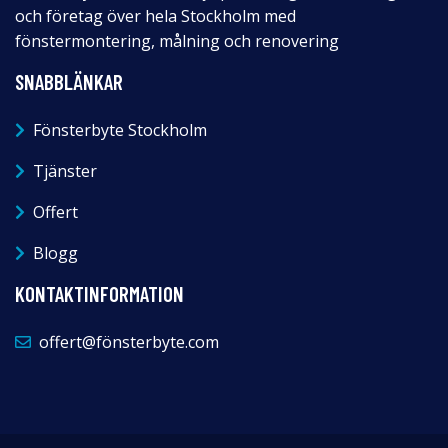
och företag över hela Stockholm med
fönstermontering, målning och renovering
SNABBLÄNKAR
Fönsterbyte Stockholm
Tjänster
Offert
Blogg
KONTAKTINFORMATION
offert@fönsterbyte.com