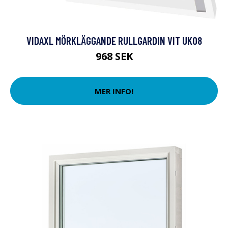
VIDAXL MÖRKLÄGGANDE RULLGARDIN VIT UK08
968 SEK
MER INFO!