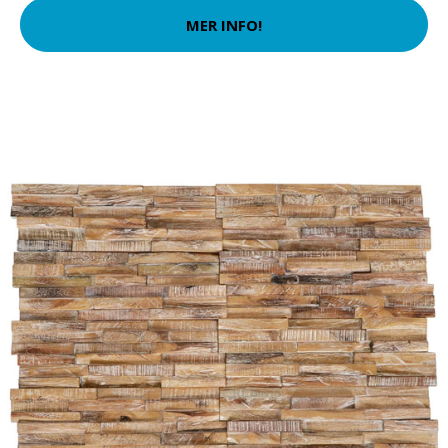
MER INFO!