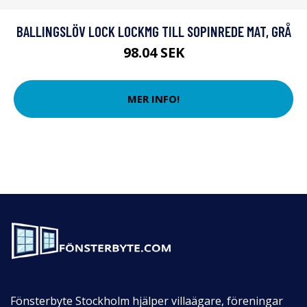
BALLINGSLÖV LOCK LOCKMG TILL SOPINREDE MAT, GRÅ
98.04 SEK
MER INFO!
Fönsterbyte Stockholm hjälper villaägare, föreningar