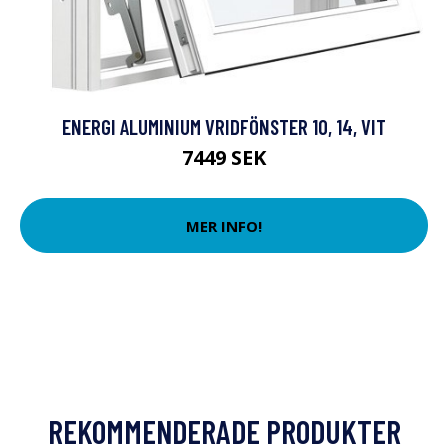
ENERGI ALUMINIUM VRIDFÖNSTER 10, 14, VIT
7449 SEK
MER INFO!
REKOMMENDERADE PRODUKTER