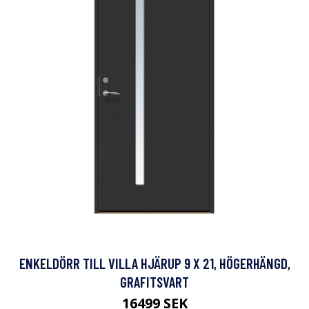
ENKELDÖRR TILL VILLA HJÄRUP 9 X 21, HÖGERHÄNGD,
GRAFITSVART
16499 SEK