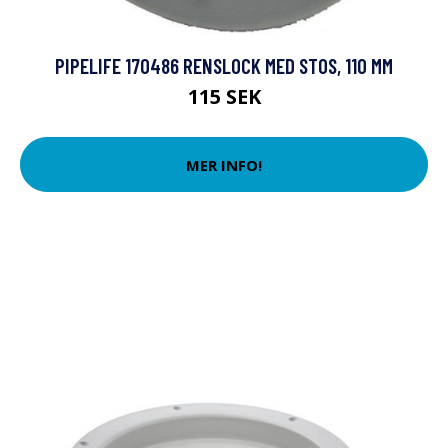
PIPELIFE 170486 RENSLOCK MED STOS, 110 MM
115 SEK
MER INFO!