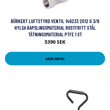
BÜRKERT LUFTSTYRD VENTIL 146233 2012 G 3/8
HYLSA KAPSLINGSMATERIAL ROSTFRITT STÅL
TÄTNINGSMATERIAL PTFE 1 ST
5390 SEK
MER INFO!