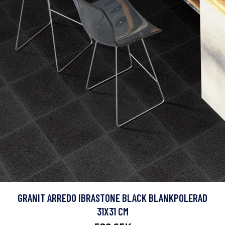
GRANIT ARREDO IBRASTONE BLACK BLANKPOLERAD
31X31 CM