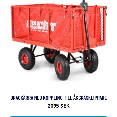
DRAGKÄRRA MED KOPPLING TILL ÅKGRÄSKLIPPARE
2095 SEK