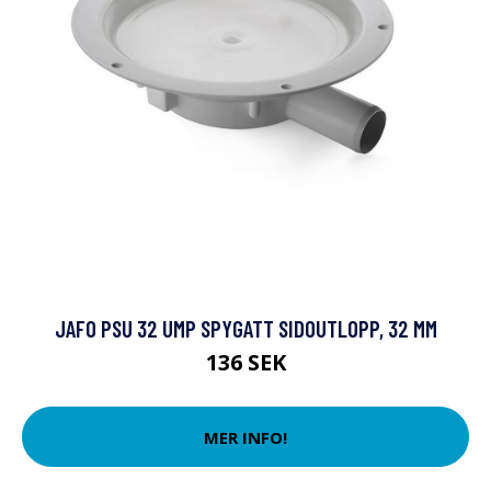
JAFO PSU 32 UMP SPYGATT SIDOUTLOPP, 32 MM
136 SEK
MER INFO!