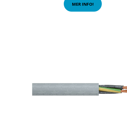
MER INFO!