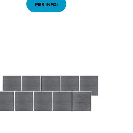
MER INFO!