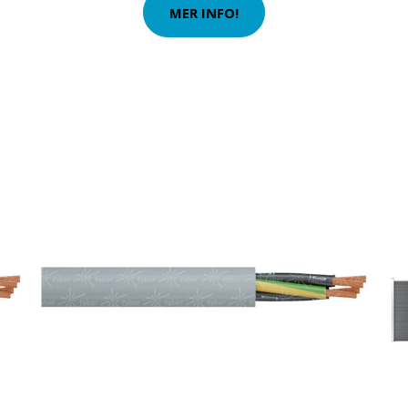
MER INFO!