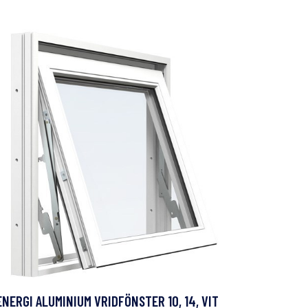
ENERGI ALUMINIUM VRIDFÖNSTER 10, 14, VIT