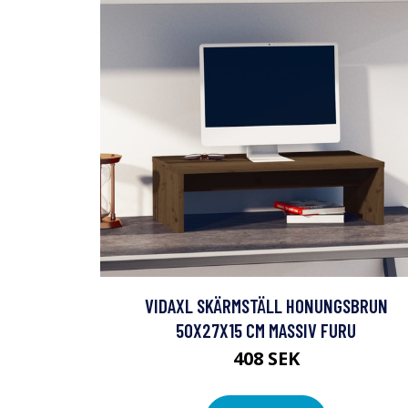
VIDAXL SKÄRMSTÄLL HONUNGSBRUN
50X27X15 CM MASSIV FURU
408 SEK