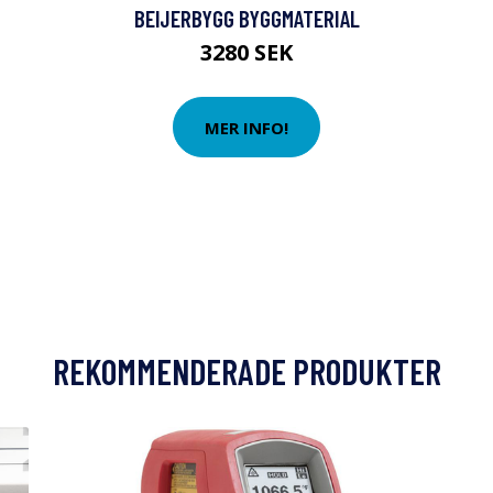
BEIJERBYGG BYGGMATERIAL
3280 SEK
MER INFO!
REKOMMENDERADE PRODUKTER