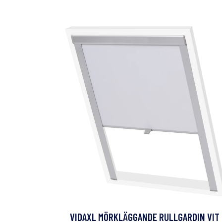
VIDAXL MÖRKLÄGGANDE RULLGARDIN VIT