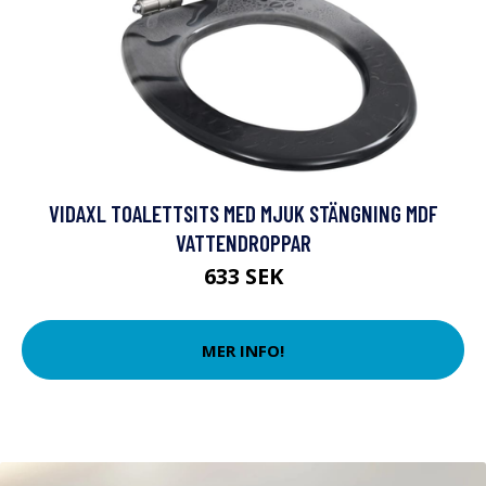
VIDAXL TOALETTSITS MED MJUK STÄNGNING MDF
VATTENDROPPAR
633 SEK
MER INFO!