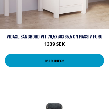
VIDAXL SÄNGBORD VIT 79,5X38X65,5 CM MASSIV FURU
1339 SEK
MER INFO!