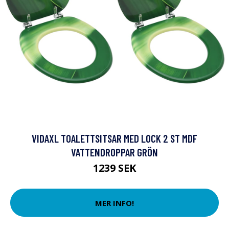
VIDAXL TOALETTSITSAR MED LOCK 2 ST MDF
VATTENDROPPAR GRÖN
1239 SEK
MER INFO!