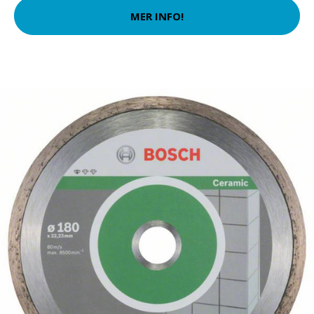
MER INFO!