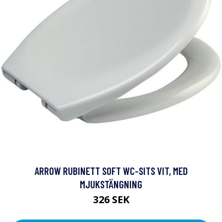
ARROW RUBINETT SOFT WC-SITS VIT, MED
MJUKSTÄNGNING
326 SEK