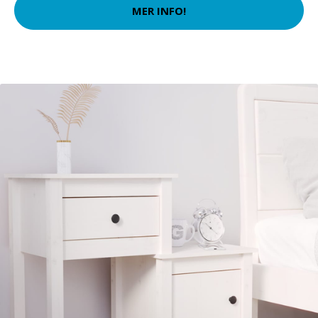
MER INFO!