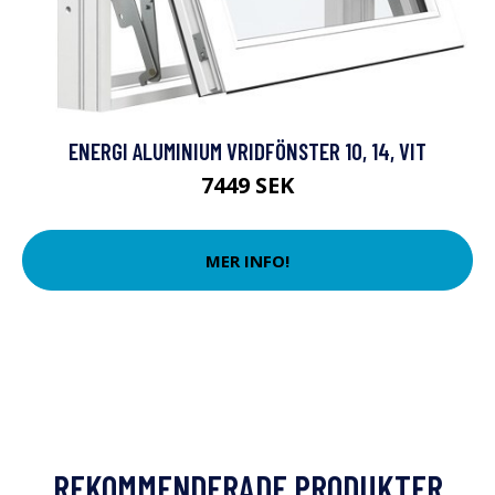
ENERGI ALUMINIUM VRIDFÖNSTER 10, 14, VIT
7449 SEK
MER INFO!
REKOMMENDERADE PRODUKTER