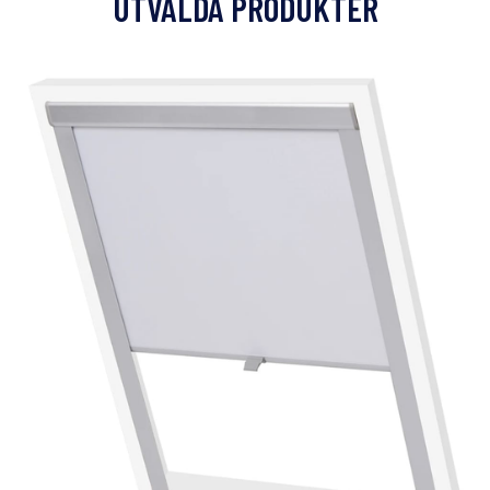
UTVALDA PRODUKTER