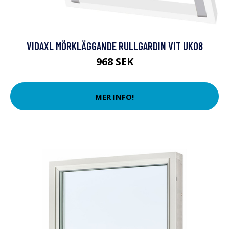
VIDAXL MÖRKLÄGGANDE RULLGARDIN VIT UK08
968 SEK
MER INFO!