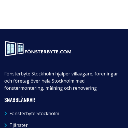
Fönsterbyte Stockholm hjälper villaägare, föreningar
och företag över hela Stockholm med
fönstermontering, målning och renovering
SNABBLÄNKAR
Fönsterbyte Stockholm
Tjänster