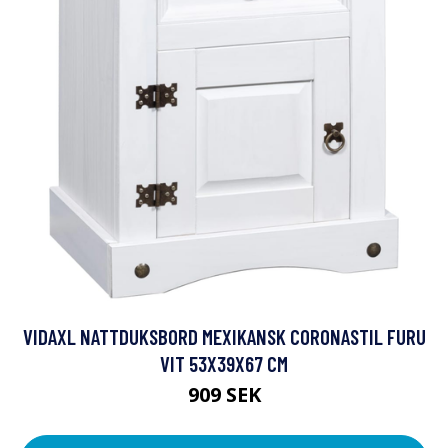
VIDAXL NATTDUKSBORD MEXIKANSK CORONASTIL FURU
VIT 53X39X67 CM
909 SEK