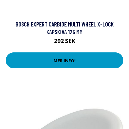
BOSCH EXPERT CARBIDE MULTI WHEEL X-LOCK
KAPSKIVA 125 MM
292 SEK
MER INFO!