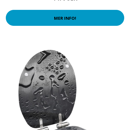
MER INFO!