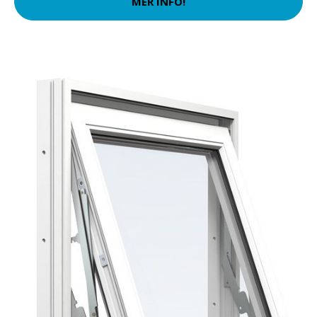
MER INFO!