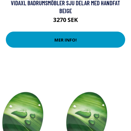
VIDAXL BADRUMSMÖBLER SJU DELAR MED HANDFAT
BEIGE
3270 SEK
MER INFO!