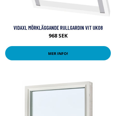
VIDAXL MÖRKLÄGGANDE RULLGARDIN VIT UK08
968 SEK
MER INFO!