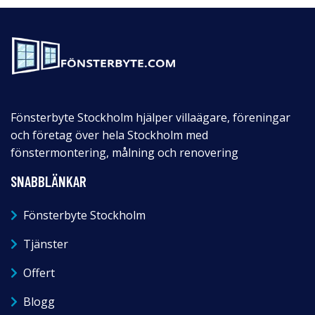
Fönsterbyte Stockholm hjälper villaägare, föreningar
och företag över hela Stockholm med
fönstermontering, målning och renovering
SNABBLÄNKAR
Fönsterbyte Stockholm
Tjänster
Offert
Blogg