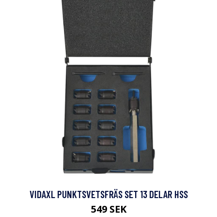
VIDAXL PUNKTSVETSFRÄS SET 13 DELAR HSS
549 SEK