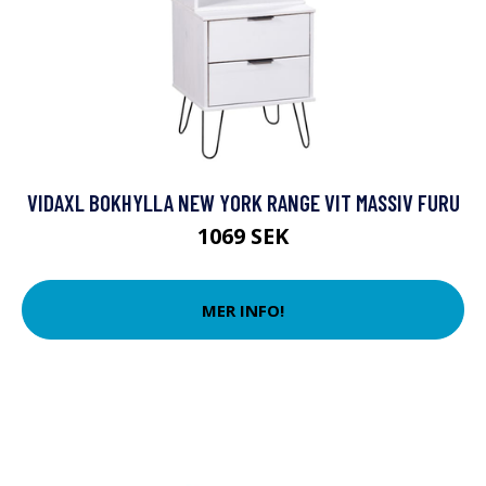
VIDAXL BOKHYLLA NEW YORK RANGE VIT MASSIV FURU
1069 SEK
MER INFO!