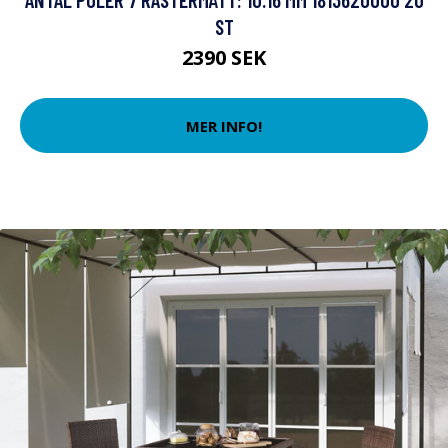
ST
2390 SEK
MER INFO!