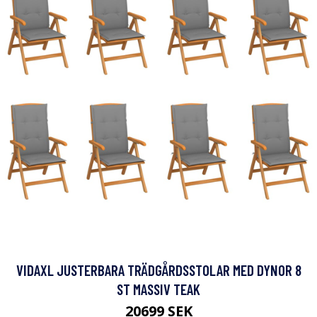
VIDAXL JUSTERBARA TRÄDGÅRDSSTOLAR MED DYNOR 8
ST MASSIV TEAK
20699 SEK