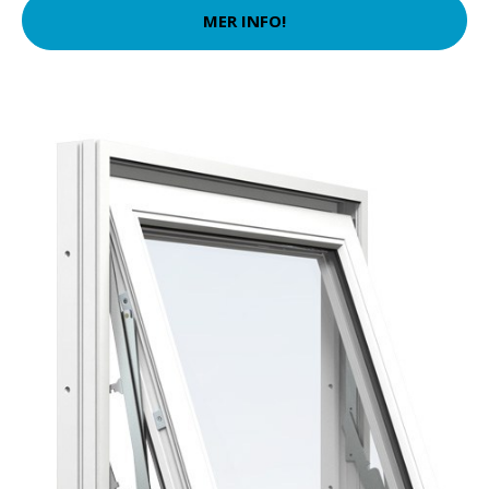
MER INFO!