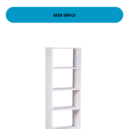
MER INFO!