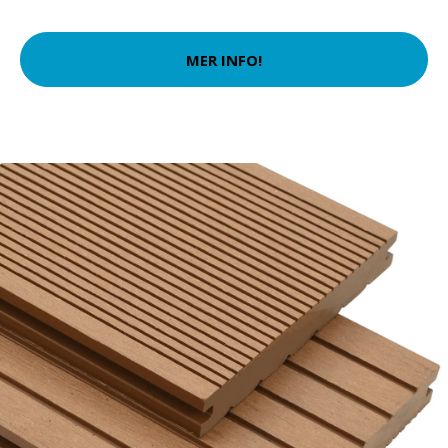
MER INFO!