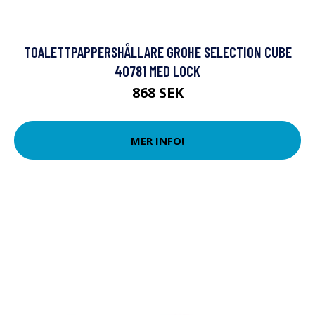
TOALETTPAPPERSHÅLLARE GROHE SELECTION CUBE
40781 MED LOCK
868 SEK
MER INFO!