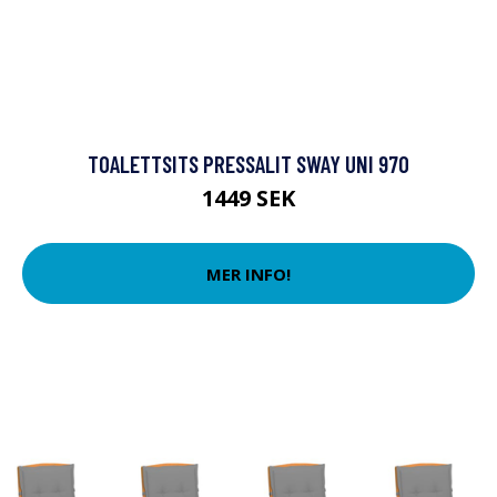
TOALETTSITS PRESSALIT SWAY UNI 970
1449 SEK
MER INFO!