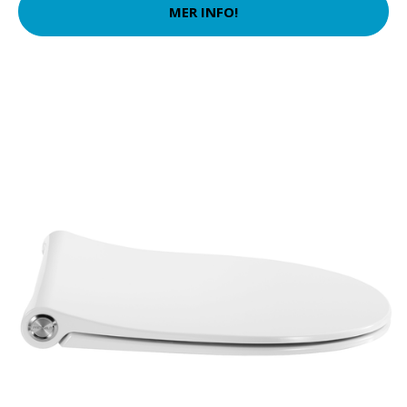
MER INFO!