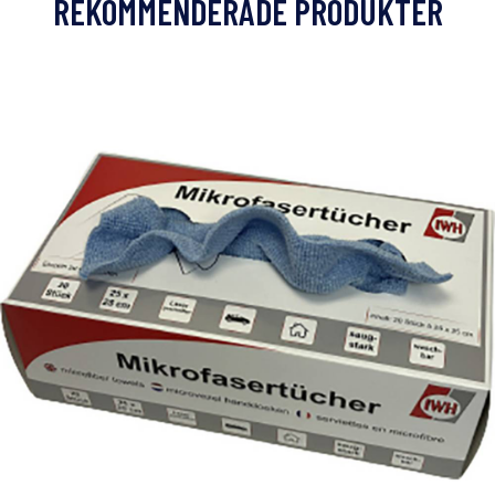
REKOMMENDERADE PRODUKTER