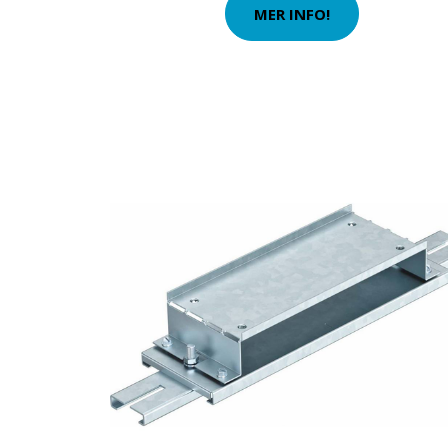
MER INFO!