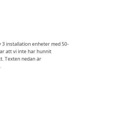
 3 installation enheter med 50-
ar att vi inte har hunnit
t. Texten nedan är
.