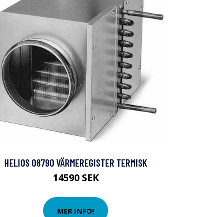
HELIOS 08790 VÄRMEREGISTER TERMISK
14590 SEK
MER INFO!