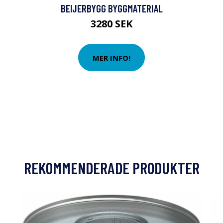
BEIJERBYGG BYGGMATERIAL
3280 SEK
MER INFO!
REKOMMENDERADE PRODUKTER