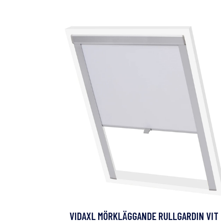
VIDAXL MÖRKLÄGGANDE RULLGARDIN VIT