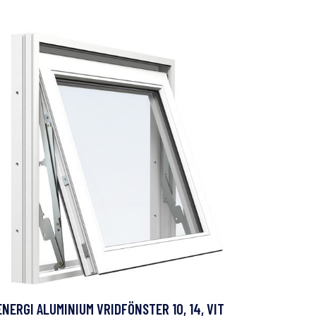
ENERGI ALUMINIUM VRIDFÖNSTER 10, 14, VIT