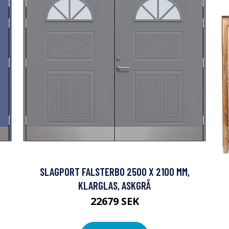
SLAGPORT FALSTERBO 2500 X 2100 MM,
KLARGLAS, ASKGRÅ
22679 SEK