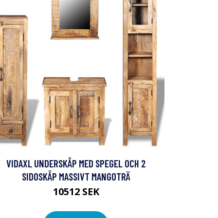
VIDAXL UNDERSKÅP MED SPEGEL OCH 2
SIDOSKÅP MASSIVT MANGOTRÄ
10512 SEK