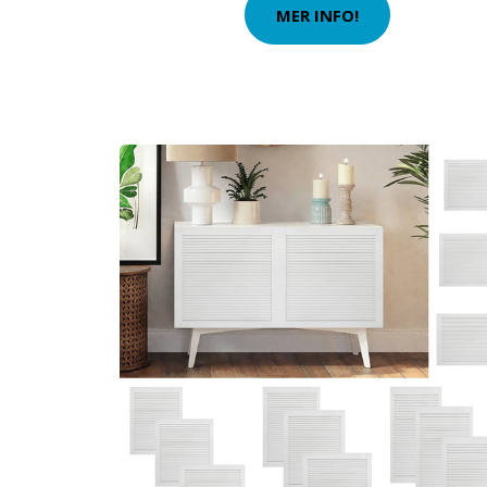
MER INFO!