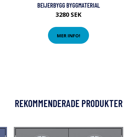
BEIJERBYGG BYGGMATERIAL
3280 SEK
MER INFO!
REKOMMENDERADE PRODUKTER