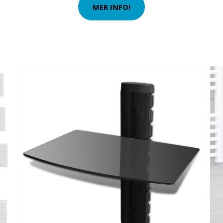
MER INFO!