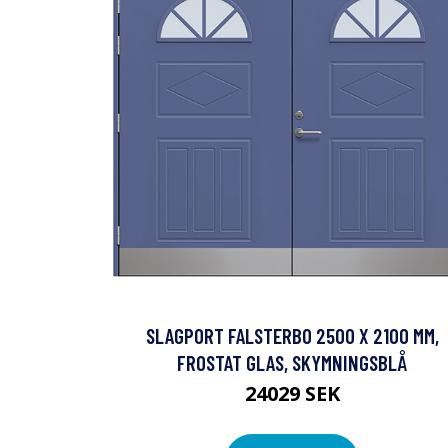
SLAGPORT FALSTERBO 2500 X 2100 MM,
FROSTAT GLAS, SKYMNINGSBLÅ
24029 SEK