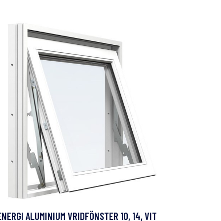
ENERGI ALUMINIUM VRIDFÖNSTER 10, 14, VIT