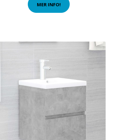
MER INFO!