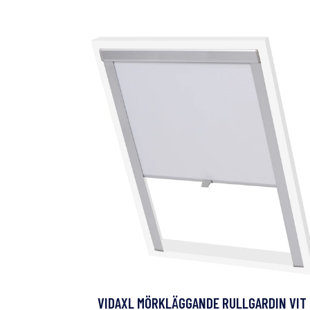
VIDAXL MÖRKLÄGGANDE RULLGARDIN VIT