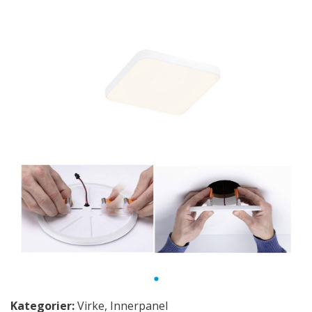
Kategorier:
Virke
,
Innerpanel