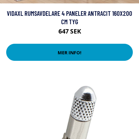
VIDAXL RUMSAVDELARE 4 PANELER ANTRACIT 160X200
CM TYG
647 SEK
MER INFO!