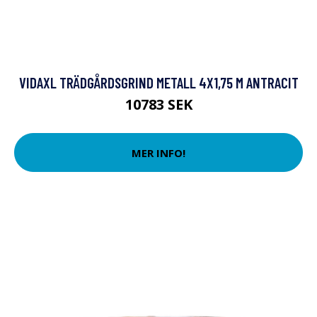
VIDAXL TRÄDGÅRDSGRIND METALL 4X1,75 M ANTRACIT
10783 SEK
MER INFO!