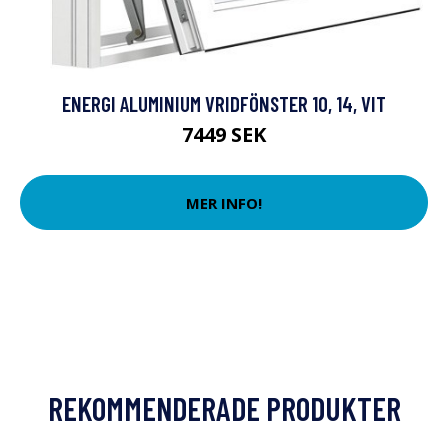
ENERGI ALUMINIUM VRIDFÖNSTER 10, 14, VIT
7449 SEK
MER INFO!
REKOMMENDERADE PRODUKTER