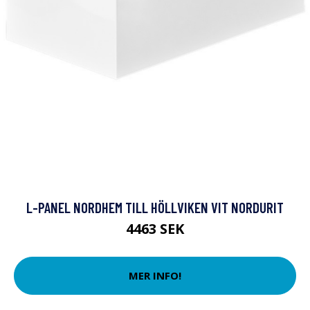
L-PANEL NORDHEM TILL HÖLLVIKEN VIT NORDURIT
4463 SEK
MER INFO!