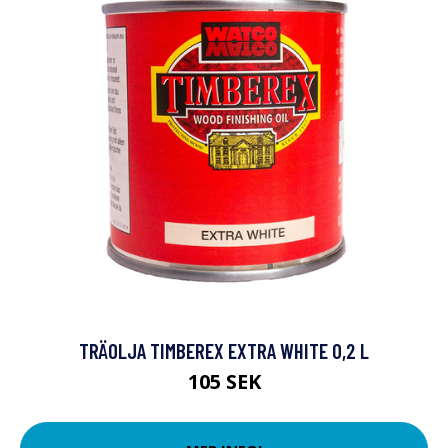
TRÄOLJA TIMBEREX EXTRA WHITE 0,2 L
105 SEK