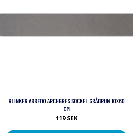
KLINKER ARREDO ARCHGRES SOCKEL GRÅBRUN 10X60
CM
119 SEK