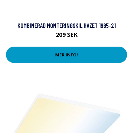
KOMBINERAD MONTERINGSKIL HAZET 1965-21
209 SEK
MER INFO!