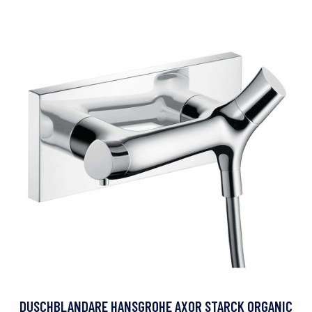
DUSCHBLANDARE HANSGROHE AXOR STARCK ORGANIC