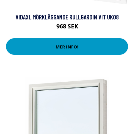
VIDAXL MÖRKLÄGGANDE RULLGARDIN VIT UK08
968 SEK
MER INFO!