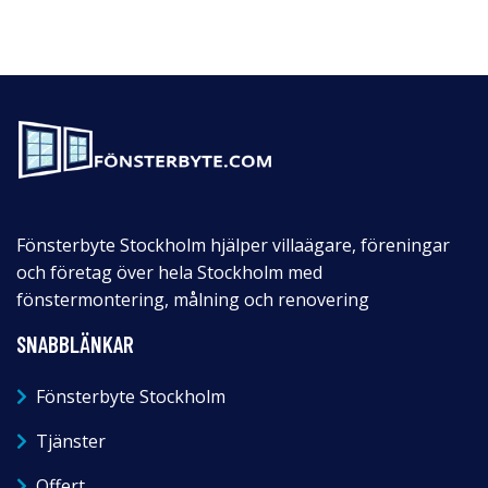
Fönsterbyte Stockholm hjälper villaägare, föreningar
och företag över hela Stockholm med
fönstermontering, målning och renovering
SNABBLÄNKAR
Fönsterbyte Stockholm
Tjänster
Offert