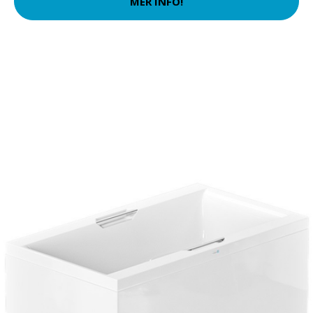
MER INFO!