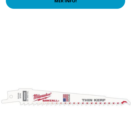
MER INFO!