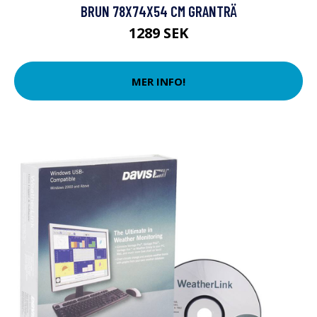
BRUN 78X74X54 CM GRANTRÄ
1289 SEK
MER INFO!