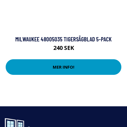
MILWAUKEE 48005035 TIGERSÅGBLAD 5-PACK
240 SEK
MER INFO!