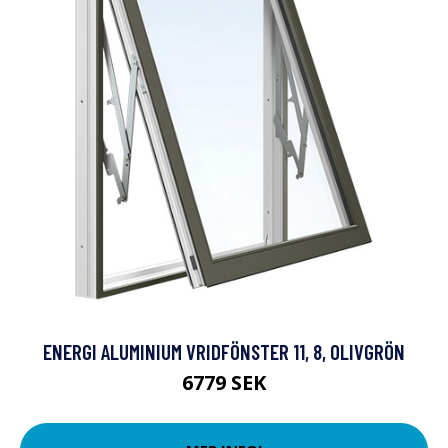
ENERGI ALUMINIUM VRIDFÖNSTER 11, 8, OLIVGRÖN
6779 SEK