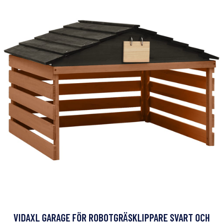
VIDAXL GARAGE FÖR ROBOTGRÄSKLIPPARE SVART OCH