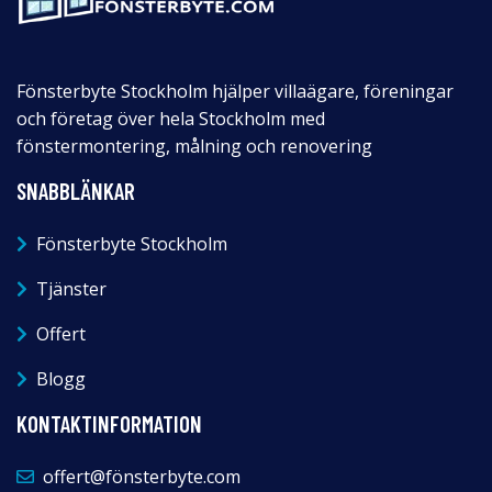
Fönsterbyte Stockholm hjälper villaägare, föreningar
och företag över hela Stockholm med
fönstermontering, målning och renovering
SNABBLÄNKAR
Fönsterbyte Stockholm
Tjänster
Offert
Blogg
KONTAKTINFORMATION
offert@fönsterbyte.com