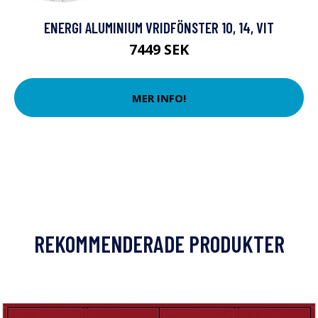
ENERGI ALUMINIUM VRIDFÖNSTER 10, 14, VIT
7449 SEK
MER INFO!
REKOMMENDERADE PRODUKTER