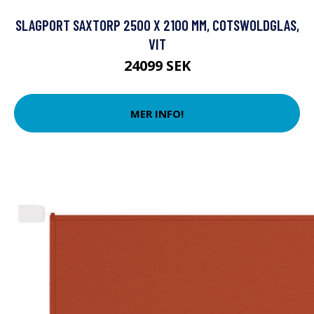
SLAGPORT SAXTORP 2500 X 2100 MM, COTSWOLDGLAS,
VIT
24099 SEK
MER INFO!