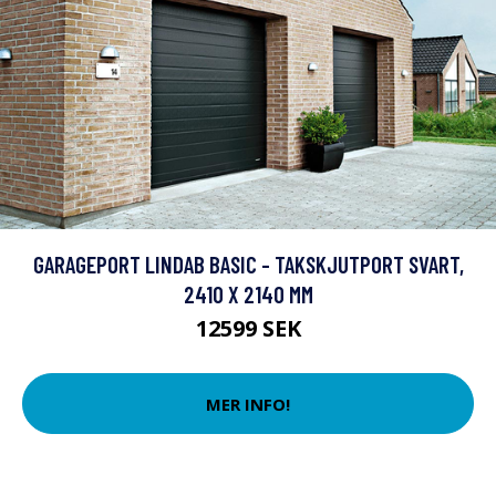
GARAGEPORT LINDAB BASIC - TAKSKJUTPORT SVART,
2410 X 2140 MM
12599 SEK
MER INFO!