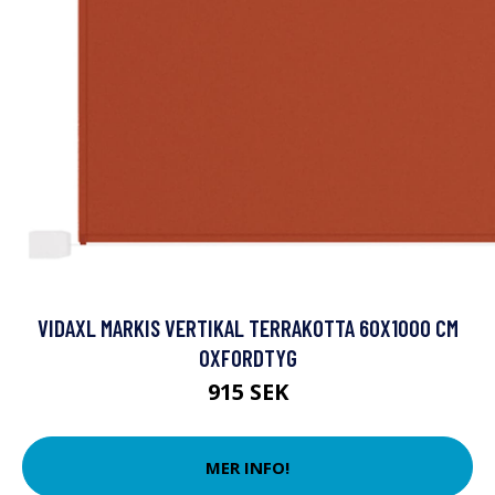
VIDAXL MARKIS VERTIKAL TERRAKOTTA 60X1000 CM
OXFORDTYG
915 SEK
MER INFO!