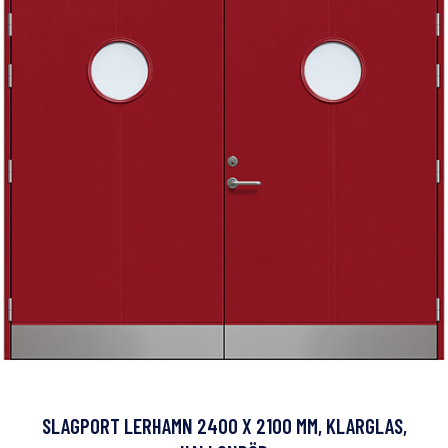
SLAGPORT LERHAMN 2400 X 2100 MM, KLARGLAS,