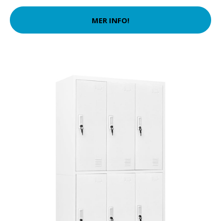
MER INFO!