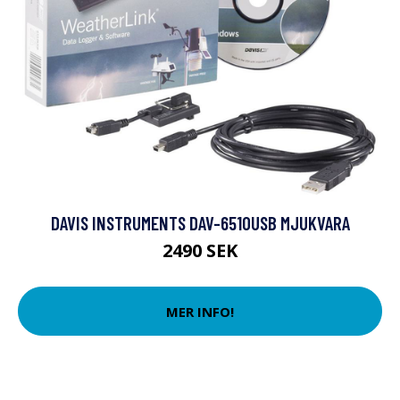
DAVIS INSTRUMENTS DAV-6510USB MJUKVARA
2490 SEK
MER INFO!