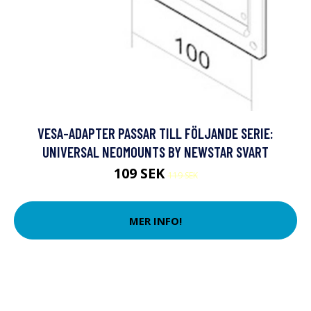
VESA-ADAPTER PASSAR TILL FÖLJANDE SERIE:
UNIVERSAL NEOMOUNTS BY NEWSTAR SVART
109 SEK
119 SEK
MER INFO!