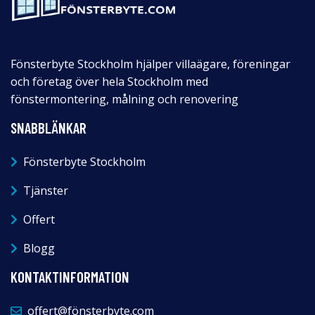
Fönsterbyte Stockholm hjälper villaägare, föreningar
och företag över hela Stockholm med
fönstermontering, målning och renovering
SNABBLÄNKAR
Fönsterbyte Stockholm
Tjänster
Offert
Blogg
KONTAKTINFORMATION
offert@fönsterbyte.com