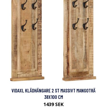
VIDAXL KLÄDHÄNGARE 2 ST MASSIVT MANGOTRÄ
38X100 CM
1439 SEK