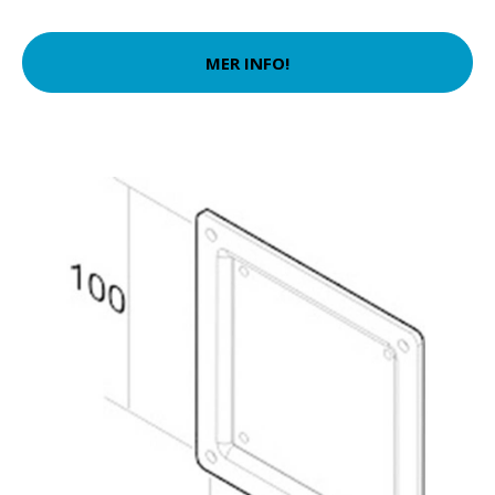
MER INFO!