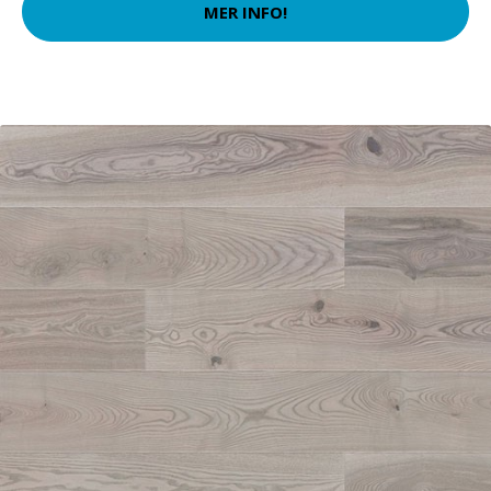
MER INFO!