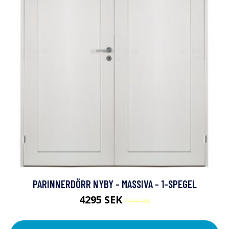
PARINNERDÖRR NYBY - MASSIVA - 1-SPEGEL
4295 SEK
7795 SEK