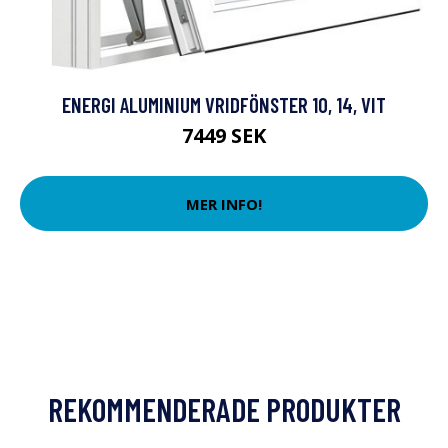
ENERGI ALUMINIUM VRIDFÖNSTER 10, 14, VIT
7449 SEK
MER INFO!
REKOMMENDERADE PRODUKTER