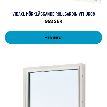
VIDAXL MÖRKLÄGGANDE RULLGARDIN VIT UK08
968 SEK
MER INFO!