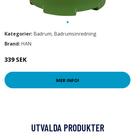
Kategorier:
Badrum
,
Badrumsinredning
Brand:
HAN
339 SEK
MER INFO!
UTVALDA PRODUKTER