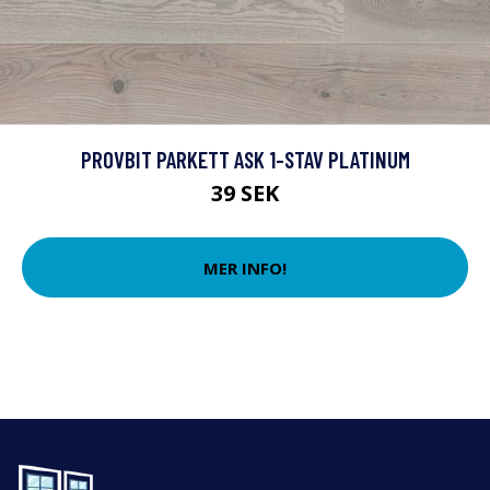
PROVBIT PARKETT ASK 1-STAV PLATINUM
39 SEK
MER INFO!