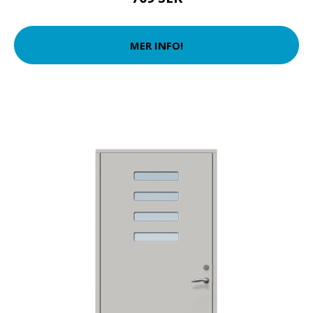
MER INFO!