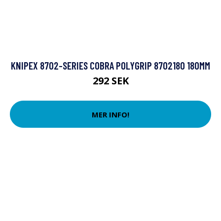
KNIPEX 8702-SERIES COBRA POLYGRIP 8702180 180MM
292 SEK
MER INFO!