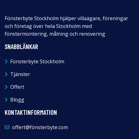
Fönsterbyte Stockholm hjälper villaägare, föreningar
och företag över hela Stockholm med
fönstermontering, målning och renovering
SNABBLÄNKAR
Fönsterbyte Stockholm
Tjänster
Offert
Blogg
KONTAKTINFORMATION
offert@fönsterbyte.com