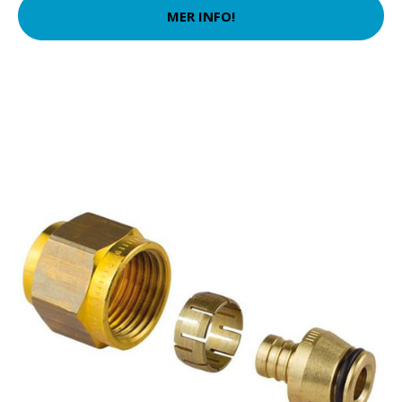
MER INFO!