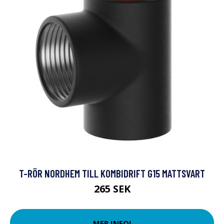
T-RÖR NORDHEM TILL KOMBIDRIFT G15 MATTSVART
265 SEK
MER INFO!