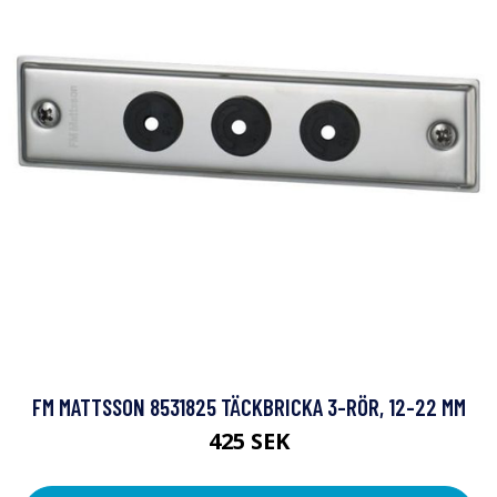
FM MATTSSON 8531825 TÄCKBRICKA 3-RÖR, 12-22 MM
425 SEK