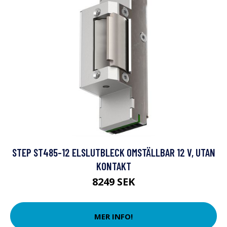
STEP ST485-12 ELSLUTBLECK OMSTÄLLBAR 12 V, UTAN
KONTAKT
8249 SEK
MER INFO!