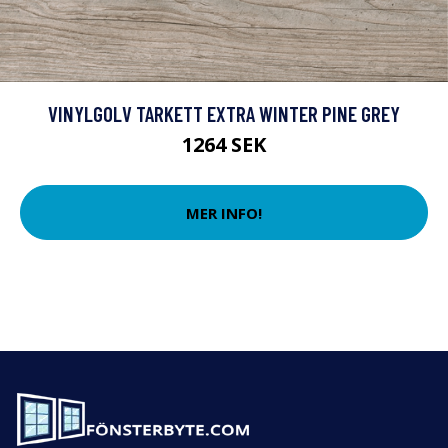
VINYLGOLV TARKETT EXTRA WINTER PINE GREY
1264 SEK
MER INFO!