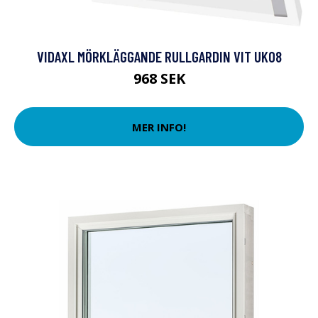
VIDAXL MÖRKLÄGGANDE RULLGARDIN VIT UK08
968 SEK
MER INFO!