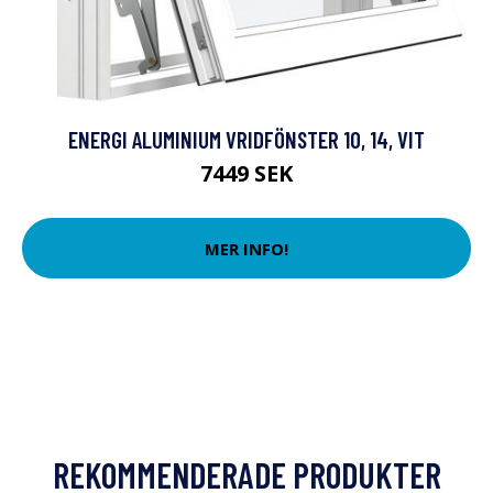
ENERGI ALUMINIUM VRIDFÖNSTER 10, 14, VIT
7449 SEK
MER INFO!
REKOMMENDERADE PRODUKTER