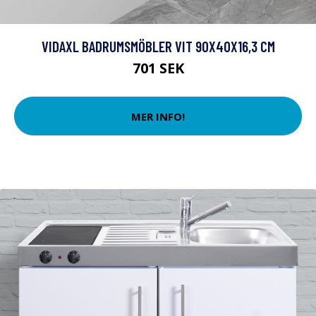
VIDAXL BADRUMSMÖBLER VIT 90X40X16,3 CM
701 SEK
MER INFO!