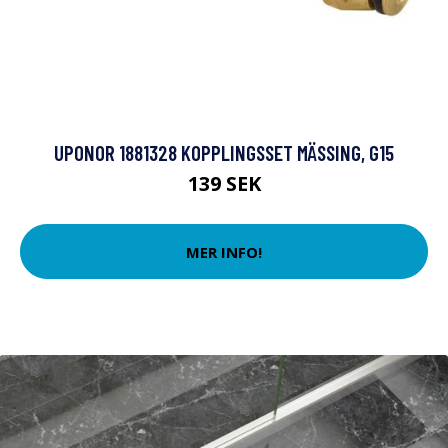
UPONOR 1881328 KOPPLINGSSET MÄSSING, G15
139 SEK
MER INFO!