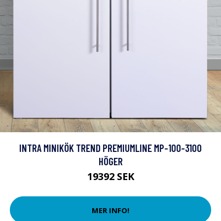
INTRA MINIKÖK TREND PREMIUMLINE MP-100-3100
HÖGER
19392 SEK
MER INFO!