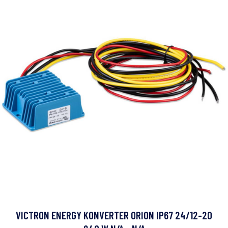
VICTRON ENERGY KONVERTER ORION IP67 24/12-20