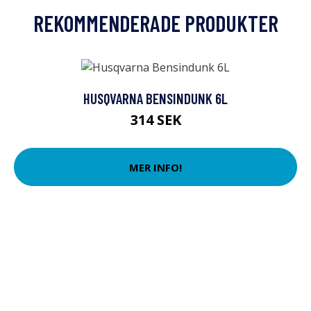
REKOMMENDERADE PRODUKTER
HUSQVARNA BENSINDUNK 6L
314 SEK
MER INFO!