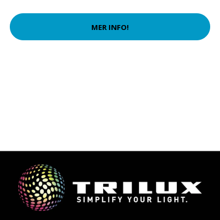
MER INFO!