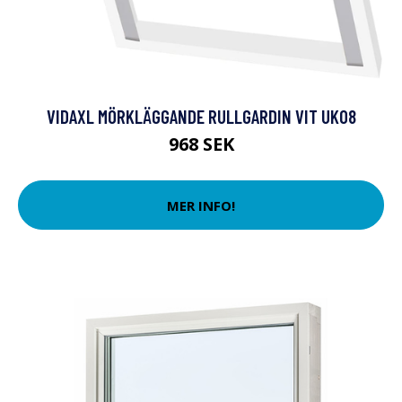
VIDAXL MÖRKLÄGGANDE RULLGARDIN VIT UK08
968 SEK
MER INFO!