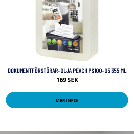
DOKUMENTFÖRSTÖRAR-OLJA PEACH PS100-05 355 ML
169 SEK
MER INFO!