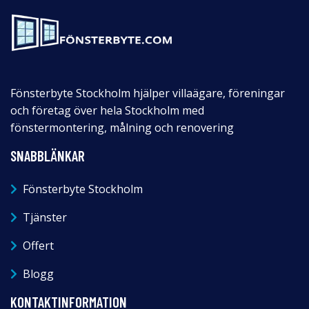
Fönsterbyte Stockholm hjälper villaägare, föreningar
och företag över hela Stockholm med
fönstermontering, målning och renovering
SNABBLÄNKAR
Fönsterbyte Stockholm
Tjänster
Offert
Blogg
KONTAKTINFORMATION