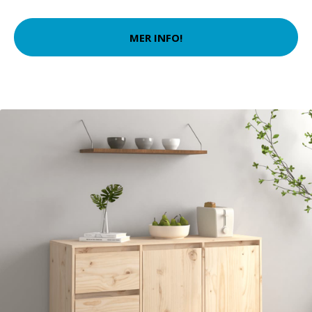
MER INFO!