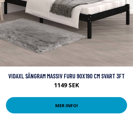
VIDAXL SÄNGRAM MASSIV FURU 90X190 CM SVART 3FT
1149 SEK
MER INFO!