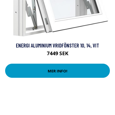
ENERGI ALUMINIUM VRIDFÖNSTER 10, 14, VIT
7449 SEK
MER INFO!