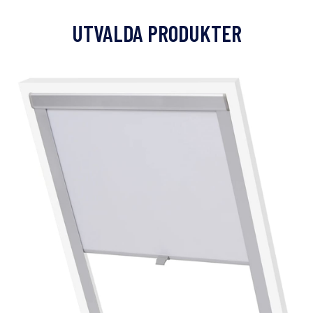
UTVALDA PRODUKTER