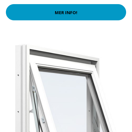
MER INFO!