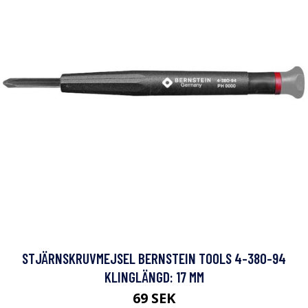
STJÄRNSKRUVMEJSEL BERNSTEIN TOOLS 4-380-94
KLINGLÄNGD: 17 MM
69 SEK