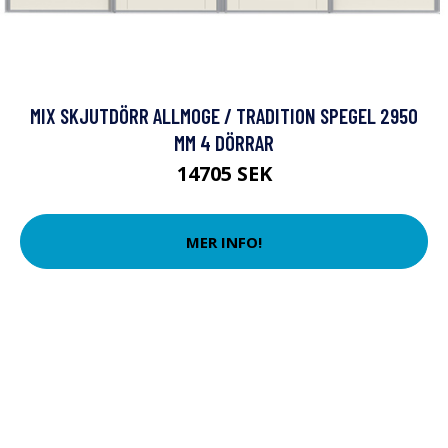
MIX SKJUTDÖRR ALLMOGE / TRADITION SPEGEL 2950
MM 4 DÖRRAR
14705 SEK
MER INFO!