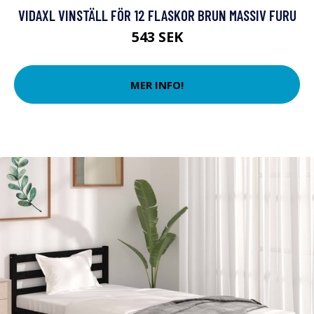
VIDAXL VINSTÄLL FÖR 12 FLASKOR BRUN MASSIV FURU
543 SEK
MER INFO!