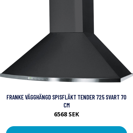
FRANKE VÄGGHÄNGD SPISFLÄKT TENDER 725 SVART 70
CM
6568 SEK