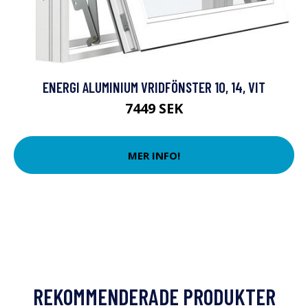
ENERGI ALUMINIUM VRIDFÖNSTER 10, 14, VIT
7449 SEK
MER INFO!
REKOMMENDERADE PRODUKTER