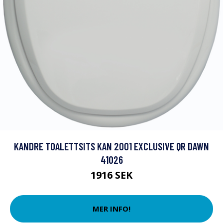
KANDRE TOALETTSITS KAN 2001 EXCLUSIVE QR DAWN
41026
1916 SEK
MER INFO!