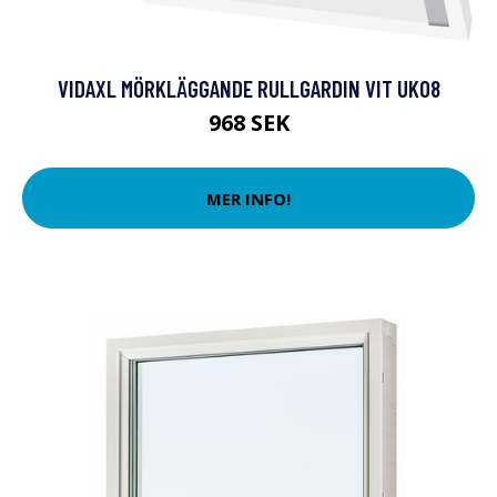
VIDAXL MÖRKLÄGGANDE RULLGARDIN VIT UK08
968 SEK
MER INFO!