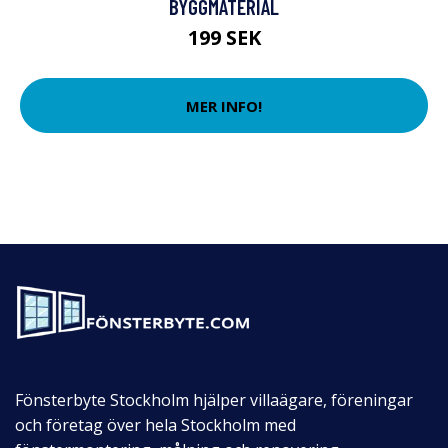
BYGGMATERIAL
199 SEK
MER INFO!
Fönsterbyte Stockholm hjälper villaägare, föreningar
och företag över hela Stockholm med