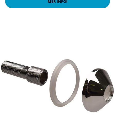
MER INFO!