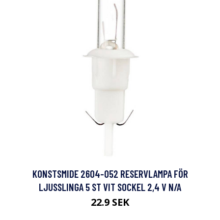
KONSTSMIDE 2604-052 RESERVLAMPA FÖR
LJUSSLINGA 5 ST VIT SOCKEL 2,4 V N/A
22.9 SEK