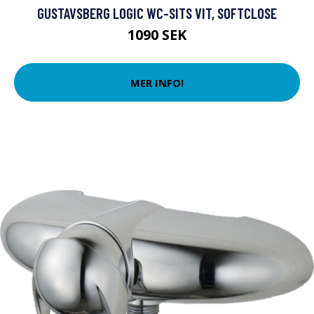
GUSTAVSBERG LOGIC WC-SITS VIT, SOFTCLOSE
1090 SEK
MER INFO!