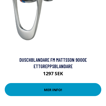
DUSCHBLANDARE FM MATTSSON 9000E
ETTGREPPSBLANDARE
1297 SEK
MER INFO!