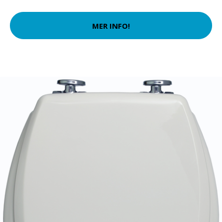
MER INFO!