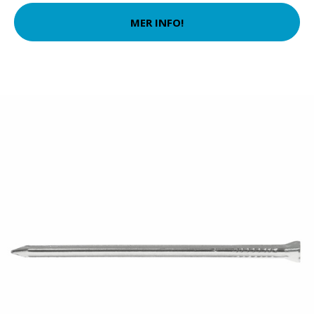
MER INFO!