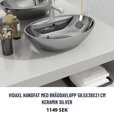
VIDAXL HANDFAT MED BRÄDDAVLOPP 58,5X39X21 CM
KERAMIK SILVER
1149 SEK