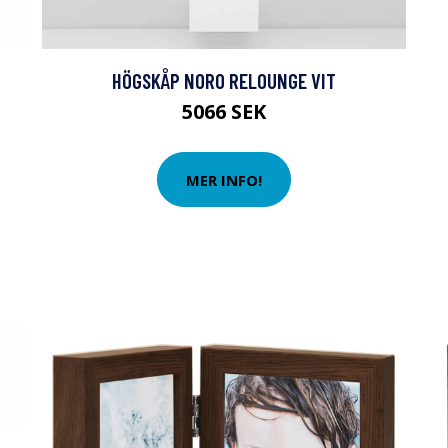
HÖGSKÅP NORO RELOUNGE VIT
5066 SEK
MER INFO!