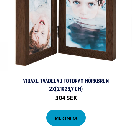
VIDAXL TVÅDELAD FOTORAM MÖRKBRUN
2X(21X29,7 CM)
304 SEK
MER INFO!