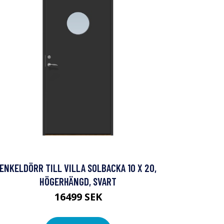
ENKELDÖRR TILL VILLA SOLBACKA 10 X 20,
HÖGERHÄNGD, SVART
16499 SEK