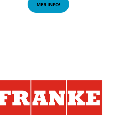
MER INFO!