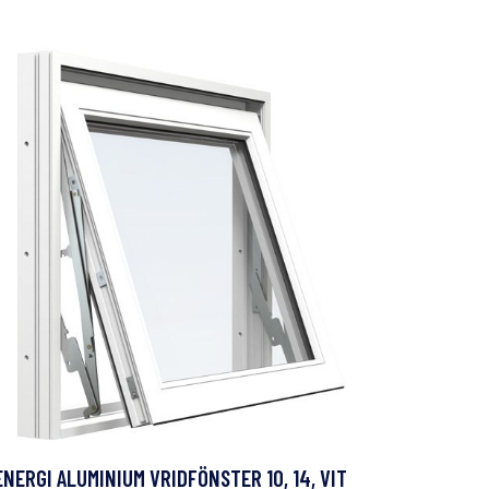
ENERGI ALUMINIUM VRIDFÖNSTER 10, 14, VIT