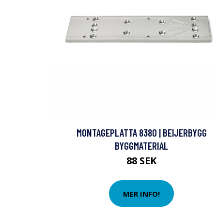
MONTAGEPLATTA 8380 | BEIJERBYGG
BYGGMATERIAL
88 SEK
MER INFO!