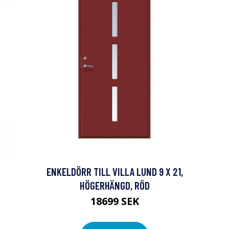
ENKELDÖRR TILL VILLA LUND 9 X 21,
HÖGERHÄNGD, RÖD
18699 SEK