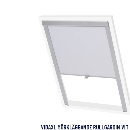
VIDAXL MÖRKLÄGGANDE RULLGARDIN VIT