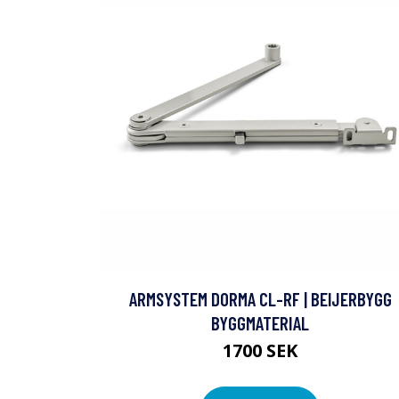
ARMSYSTEM DORMA CL-RF | BEIJERBYGG
BYGGMATERIAL
1700 SEK