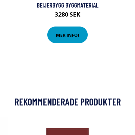
BEIJERBYGG BYGGMATERIAL
3280 SEK
MER INFO!
REKOMMENDERADE PRODUKTER