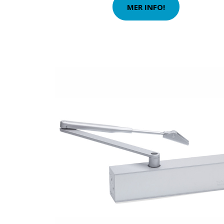
MER INFO!