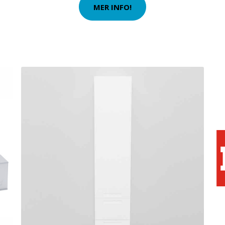
MER INFO!