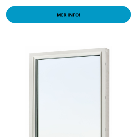
MER INFO!