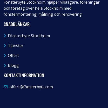
Fönsterbyte Stockholm hjälper villaägare, föreningar
och företag över hela Stockholm med
fönstermontering, målning och renovering
SNABBLÄNKAR
Fönsterbyte Stockholm
Tjänster
Offert
Blogg
KONTAKTINFORMATION
offert@fönsterbyte.com