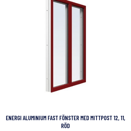
ENERGI ALUMINIUM FAST FÖNSTER MED MITTPOST 12, 11,
RÖD