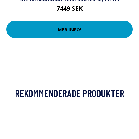
7449 SEK
MER INFO!
REKOMMENDERADE PRODUKTER