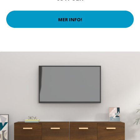
MER INFO!