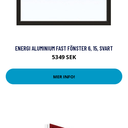
ENERGI ALUMINIUM FAST FÖNSTER 6, 15, SVART
5349 SEK
MER INFO!