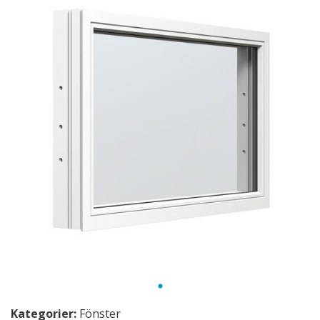
Kategorier:
Fönster