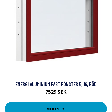
ENERGI ALUMINIUM FAST FÖNSTER 5, 16, RÖD
7529 SEK
MER INFO!