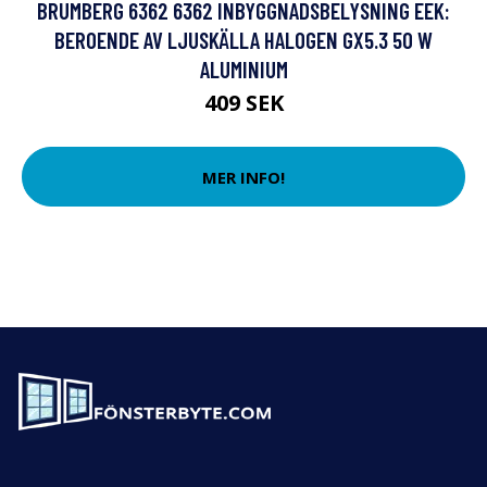
BRUMBERG 6362 6362 INBYGGNADSBELYSNING EEK:
BEROENDE AV LJUSKÄLLA HALOGEN GX5.3 50 W
ALUMINIUM
409 SEK
MER INFO!