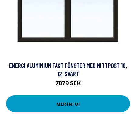
ENERGI ALUMINIUM FAST FÖNSTER MED MITTPOST 10,
12, SVART
7079 SEK
MER INFO!