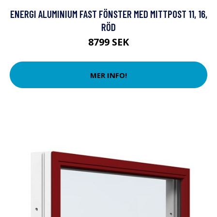
ENERGI ALUMINIUM FAST FÖNSTER MED MITTPOST 11, 16,
RÖD
8799 SEK
MER INFO!