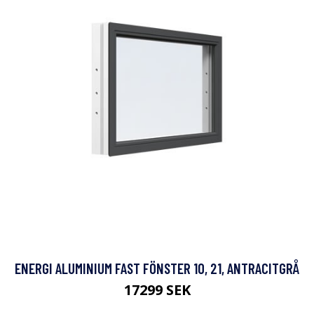
ENERGI ALUMINIUM FAST FÖNSTER 10, 21, ANTRACITGRÅ
17299 SEK