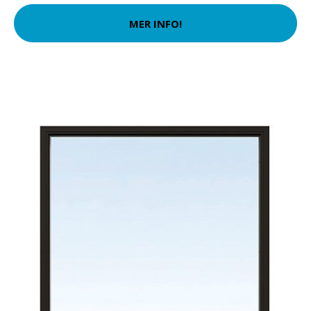
MER INFO!