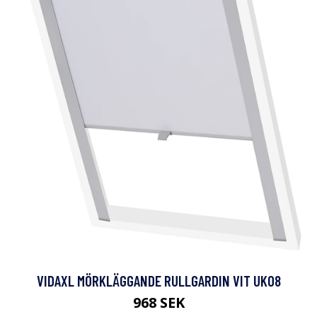
VIDAXL MÖRKLÄGGANDE RULLGARDIN VIT UK08
968 SEK