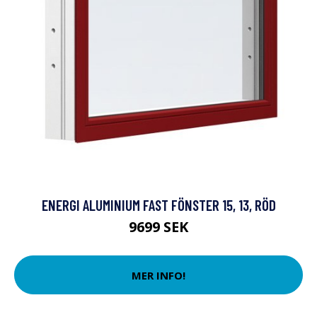
ENERGI ALUMINIUM FAST FÖNSTER 15, 13, RÖD
9699 SEK
MER INFO!