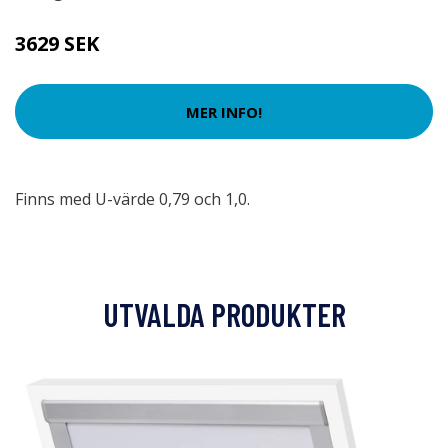
3629 SEK
MER INFO!
Finns med U-värde 0,79 och 1,0.
UTVALDA PRODUKTER