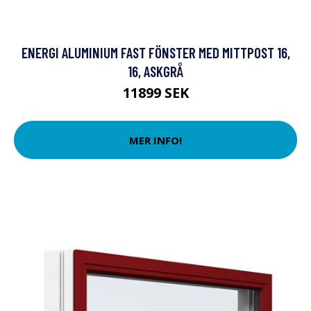
ENERGI ALUMINIUM FAST FÖNSTER MED MITTPOST 16,
16, ASKGRÅ
11899 SEK
MER INFO!