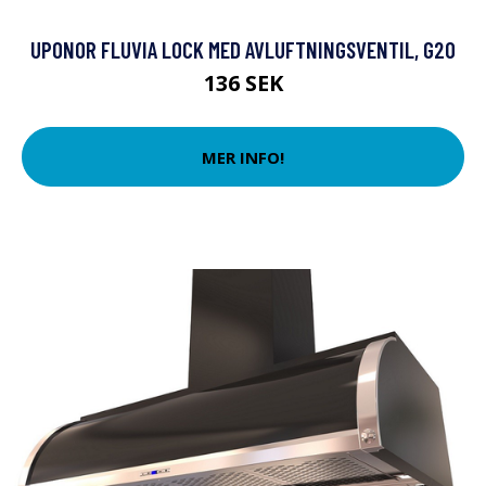
UPONOR FLUVIA LOCK MED AVLUFTNINGSVENTIL, G20
136 SEK
MER INFO!