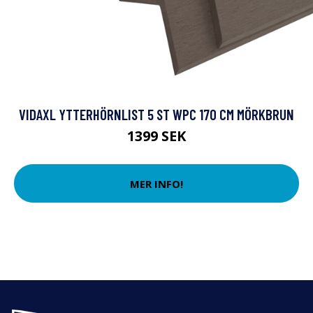
VIDAXL YTTERHÖRNLIST 5 ST WPC 170 CM MÖRKBRUN
1399 SEK
MER INFO!