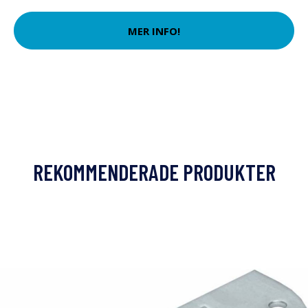
MER INFO!
REKOMMENDERADE PRODUKTER