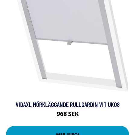
VIDAXL MÖRKLÄGGANDE RULLGARDIN VIT UK08
968 SEK
MER INFO!