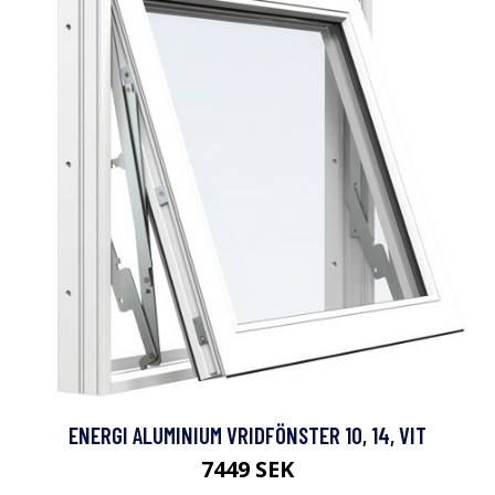
ENERGI ALUMINIUM VRIDFÖNSTER 10, 14, VIT
7449 SEK