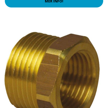
MER INFO!