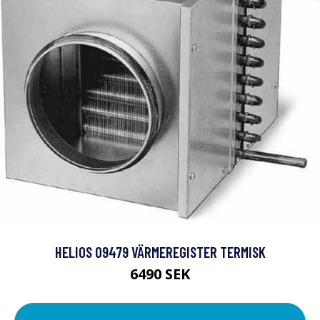
HELIOS 09479 VÄRMEREGISTER TERMISK
6490 SEK