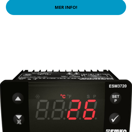
MER INFO!