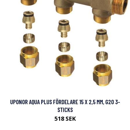
UPONOR AQUA PLUS FÖRDELARE 15 X 2,5 MM, G20 3-
STICKS
518 SEK