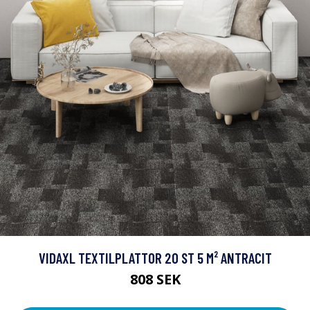
VIDAXL TEXTILPLATTOR 20 ST 5 M² ANTRACIT
808 SEK