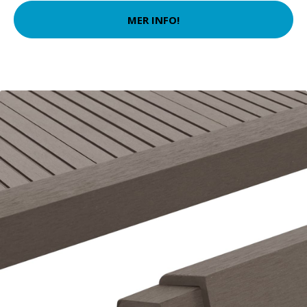
MER INFO!