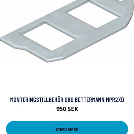
MONTERINGSTILLBEHÖR OBO BETTERMANN MPR2XD
950 SEK
MER INFO!