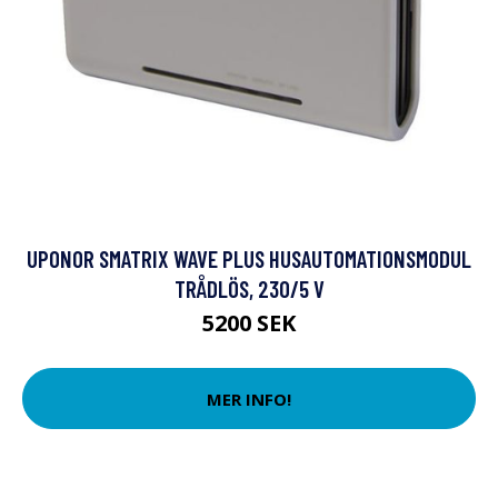
UPONOR SMATRIX WAVE PLUS HUSAUTOMATIONSMODUL
TRÅDLÖS, 230/5 V
5200 SEK
MER INFO!