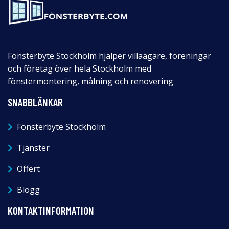
Fönsterbyte Stockholm hjälper villaägare, föreningar
och företag över hela Stockholm med
fönstermontering, målning och renovering
SNABBLÄNKAR
Fönsterbyte Stockholm
Tjänster
Offert
Blogg
KONTAKTINFORMATION