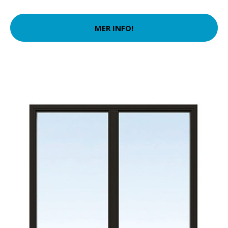
MER INFO!