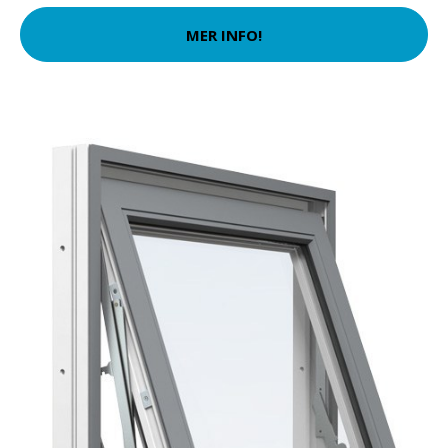
MER INFO!