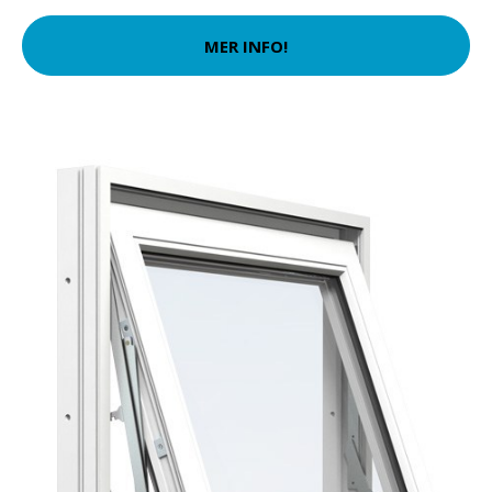
MER INFO!