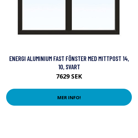
ENERGI ALUMINIUM FAST FÖNSTER MED MITTPOST 14,
10, SVART
7629 SEK
MER INFO!