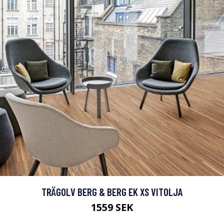
TRÄGOLV BERG & BERG EK XS VITOLJA
1559 SEK