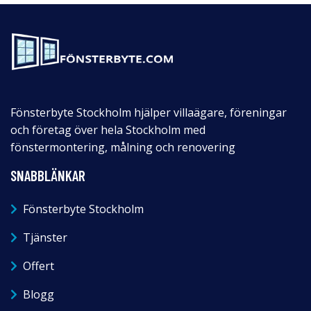
Fönsterbyte Stockholm hjälper villaägare, föreningar
och företag över hela Stockholm med
fönstermontering, målning och renovering
SNABBLÄNKAR
Fönsterbyte Stockholm
Tjänster
Offert
Blogg