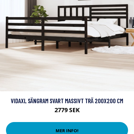
VIDAXL SÄNGRAM SVART MASSIVT TRÄ 200X200 CM
2779 SEK
MER INFO!