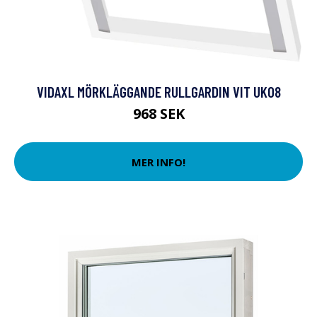
VIDAXL MÖRKLÄGGANDE RULLGARDIN VIT UK08
968 SEK
MER INFO!