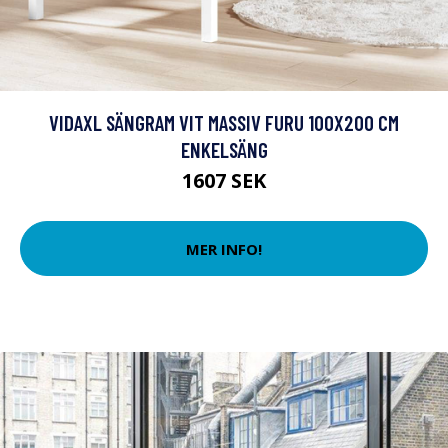
VIDAXL SÄNGRAM VIT MASSIV FURU 100X200 CM
ENKELSÄNG
1607 SEK
MER INFO!