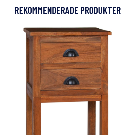
REKOMMENDERADE PRODUKTER