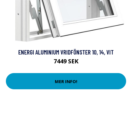
ENERGI ALUMINIUM VRIDFÖNSTER 10, 14, VIT
7449 SEK
MER INFO!