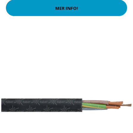
MER INFO!