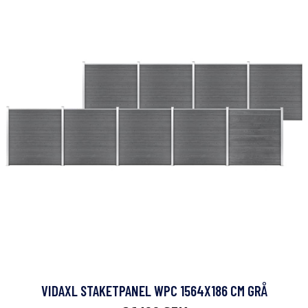
VIDAXL STAKETPANEL WPC 1564X186 CM GRÅ