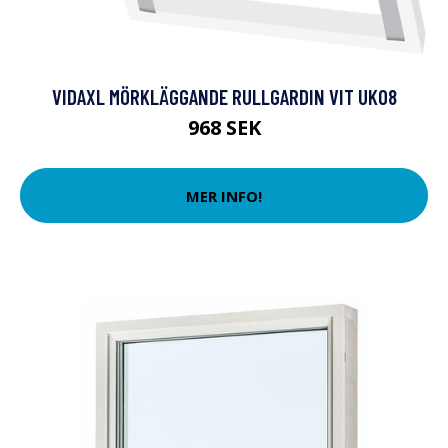
VIDAXL MÖRKLÄGGANDE RULLGARDIN VIT UK08
968 SEK
MER INFO!