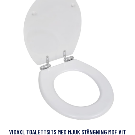
VIDAXL TOALETTSITS MED MJUK STÄNGNING MDF VIT