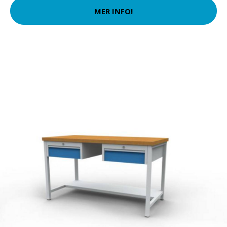
MER INFO!