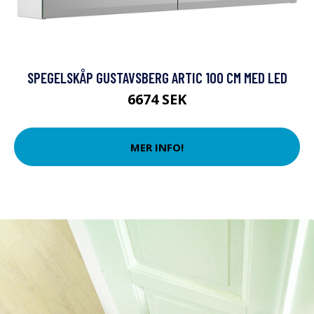
SPEGELSKÅP GUSTAVSBERG ARTIC 100 CM MED LED
6674 SEK
MER INFO!