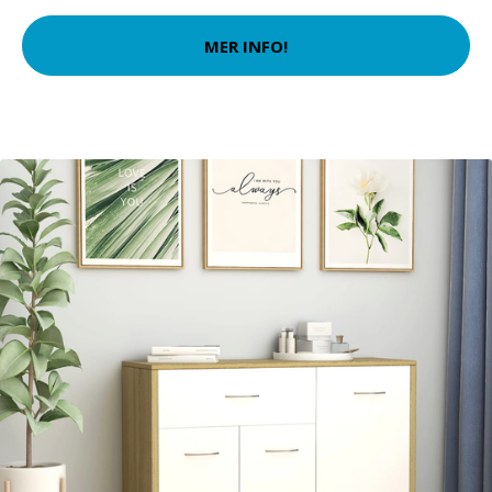
MER INFO!