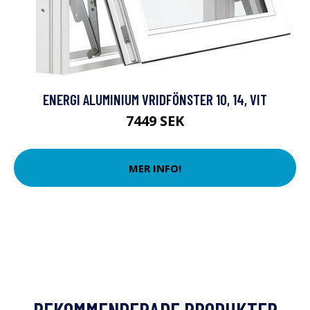
ENERGI ALUMINIUM VRIDFÖNSTER 10, 14, VIT
7449 SEK
MER INFO!