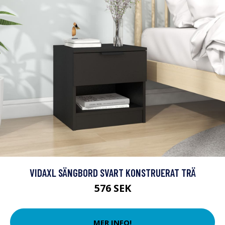
VIDAXL SÄNGBORD SVART KONSTRUERAT TRÄ
576 SEK
MER INFO!