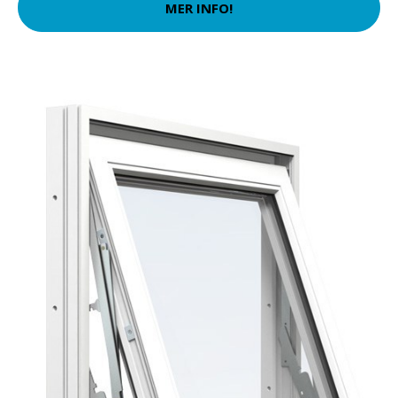
MER INFO!