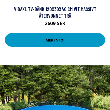
VIDAXL TV-BÄNK 120X30X40 CM VIT MASSIVT
ÅTERVUNNET TRÄ
2609 SEK
MER INFO!