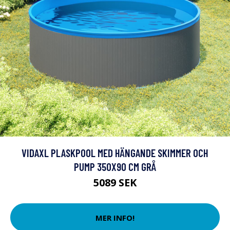
VIDAXL PLASKPOOL MED HÄNGANDE SKIMMER OCH
PUMP 350X90 CM GRÅ
5089 SEK
MER INFO!