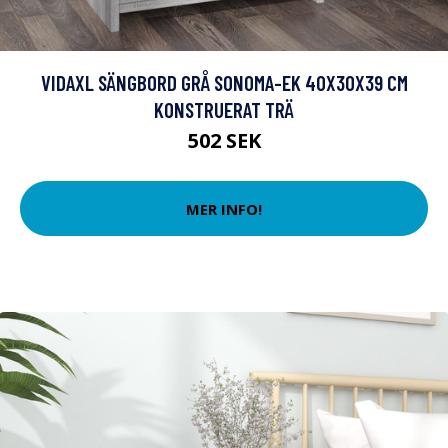
VIDAXL SÄNGBORD GRÅ SONOMA-EK 40X30X39 CM
KONSTRUERAT TRÄ
502 SEK
MER INFO!