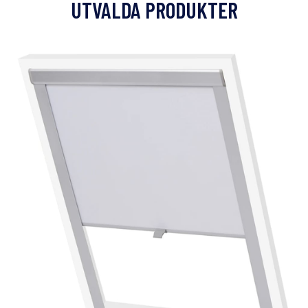
UTVALDA PRODUKTER