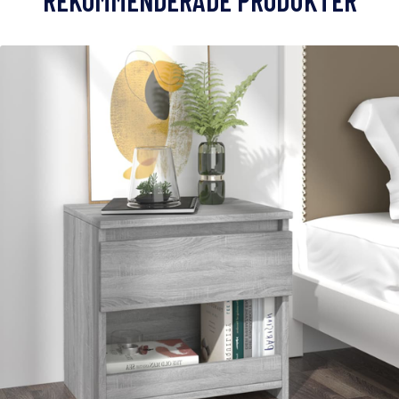
REKOMMENDERADE PRODUKTER