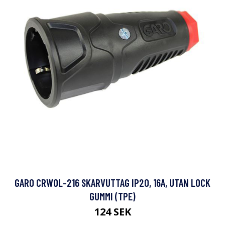
GARO CRWOL-216 SKARVUTTAG IP20, 16A, UTAN LOCK
GUMMI (TPE)
124 SEK