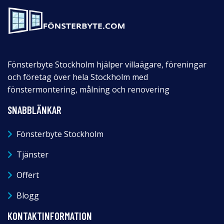
Fönsterbyte Stockholm hjälper villaägare, föreningar
och företag över hela Stockholm med
fönstermontering, målning och renovering
SNABBLÄNKAR
Fönsterbyte Stockholm
Tjänster
Offert
Blogg
KONTAKTINFORMATION