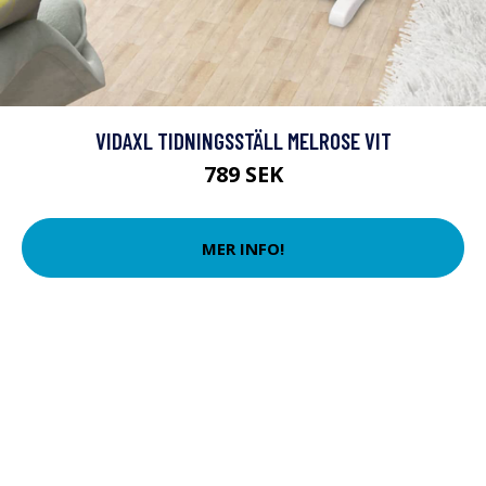
VIDAXL TIDNINGSSTÄLL MELROSE VIT
789 SEK
MER INFO!